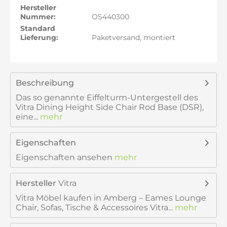
Hersteller
Nummer:
OS440300
Standard
Lieferung:
Paketversand, montiert
Beschreibung
Das so genannte Eiffelturm-Untergestell des
Vitra Dining Height Side Chair Rod Base (DSR),
eine...
mehr
Eigenschaften
Eigenschaften ansehen
mehr
Hersteller
Vitra
Vitra Möbel kaufen in Amberg – Eames Lounge
Chair, Sofas, Tische & Accessoires Vitra...
mehr