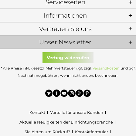
Serviceseiten
Informationen
Vertrauen Sie uns
Unser Newsletter
Vertrag widerrufen
* Alle Preise inkl. gesetzl. Mehrwertsteuer ggf. zzgl.
Versandkosten
und ggf.
Nachnahmegebühren, wenn nicht anders beschrieben.
Kontakt
Vorteile für unsere Kunden
Aktuelle Neuigkeiten der Einrichtungsbranche
Sie bitten um Rückruf?
Kontaktformular