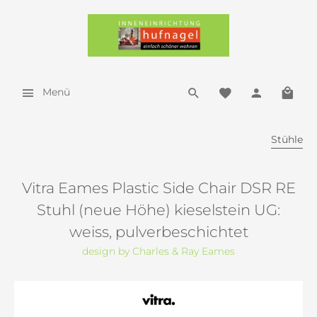
Menü
Stühle
Vitra Eames Plastic Side Chair DSR RE
Stuhl (neue Höhe) kieselstein UG:
weiss, pulverbeschichtet
design by Charles & Ray Eames