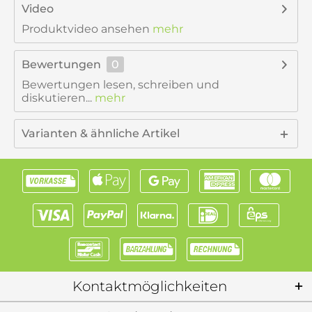
Video
Produktvideo ansehen
mehr
Bewertungen
0
Bewertungen lesen, schreiben und
diskutieren...
mehr
Varianten & ähnliche Artikel
Kontaktmöglichkeiten