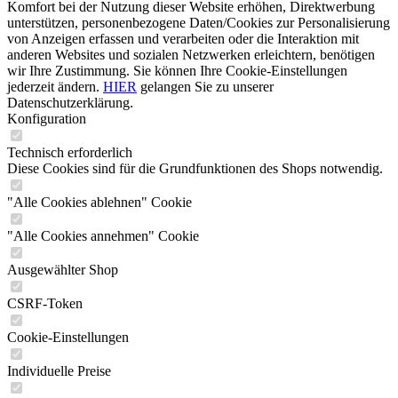
Komfort bei der Nutzung dieser Website erhöhen, Direktwerbung
unterstützen, personenbezogene Daten/Cookies zur Personalisierung
von Anzeigen erfassen und verarbeiten oder die Interaktion mit
anderen Websites und sozialen Netzwerken erleichtern, benötigen
wir Ihre Zustimmung. Sie können Ihre Cookie-Einstellungen
jederzeit ändern.
HIER
gelangen Sie zu unserer
Datenschutzerklärung.
Konfiguration
Technisch erforderlich
Diese Cookies sind für die Grundfunktionen des Shops notwendig.
"Alle Cookies ablehnen" Cookie
"Alle Cookies annehmen" Cookie
Ausgewählter Shop
CSRF-Token
Cookie-Einstellungen
Individuelle Preise