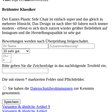
Brühmter Klassiker
Der Eames Plastic Side Chair ist einfach super und das gleich in
mehrerer Hinsicht. Das Design ist nach über 60 Jahren noch immer
modern - erfreut es sich doch zurzeit wieder größter Beliebtheit auf
Instagram und die Herstellungsqualität ist sehr gut
Bewertungen werden nach Überprüfung freigeschaltet.
Bitte geben Sie die Zeichenfolge in das nachfolgende Textfeld ein.
Die mit einem * markierten Felder sind Pflichtfelder.
Sie haben die
Datenschutzbestimmungen
zur Kenntnis
genommen.
Speichern
Varianten & ähnliche Artikel
9
Varianten & ähnliche Artikel