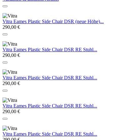
Vitra Eames Plastic Side Chair DSR (neue Höhe)...
290,00 €
Vitra Eames Plastic Side Chair DSR RE Stuhl...
290,00 €
Vitra Eames Plastic Side Chair DSR RE Stuhl...
290,00 €
Vitra Eames Plastic Side Chair DSR RE Stuhl...
290,00 €
Vitra Eames Plastic Side Chair DSR RE Stuhl...
290,00 €