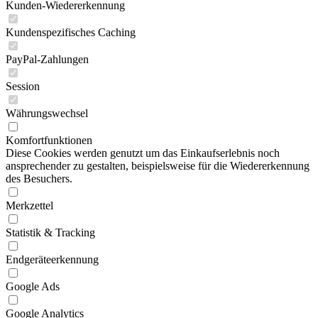
Kunden-Wiedererkennung
Kundenspezifisches Caching
PayPal-Zahlungen
Session
Währungswechsel
Komfortfunktionen
Diese Cookies werden genutzt um das Einkaufserlebnis noch
ansprechender zu gestalten, beispielsweise für die Wiedererkennung
des Besuchers.
Merkzettel
Statistik & Tracking
Endgeräteerkennung
Google Ads
Google Analytics