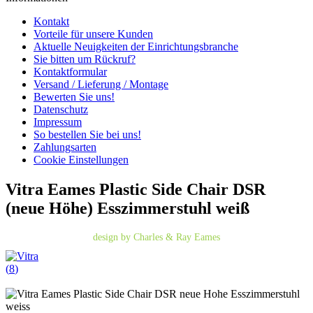
Kontakt
Vorteile für unsere Kunden
Aktuelle Neuigkeiten der Einrichtungsbranche
Sie bitten um Rückruf?
Kontaktformular
Versand / Lieferung / Montage
Bewerten Sie uns!
Datenschutz
Impressum
So bestellen Sie bei uns!
Zahlungsarten
Cookie Einstellungen
Vitra Eames Plastic Side Chair DSR
(neue Höhe) Esszimmerstuhl weiß
design by Charles & Ray Eames
(
8
)