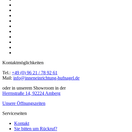
Kontaktmöglichkeiten
Tel.:
+49 (0) 96 21 / 78 92 61
Mail:
info@inneneinrichtung-hufnagel.de
oder in unserem Showroom in der
Herrnstraße 14, 92224 Amberg
Unsere Öffnungszeiten
Serviceseiten
Kontakt
Sie bitten um Rückruf?