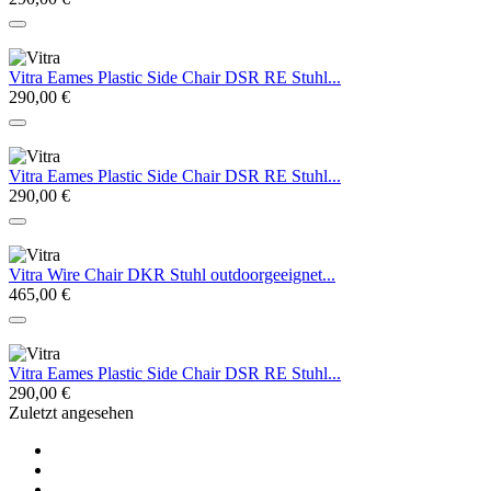
Vitra Eames Plastic Side Chair DSR RE Stuhl...
290,00 €
Vitra Eames Plastic Side Chair DSR RE Stuhl...
290,00 €
Vitra Wire Chair DKR Stuhl outdoorgeeignet...
465,00 €
Vitra Eames Plastic Side Chair DSR RE Stuhl...
290,00 €
Zuletzt angesehen