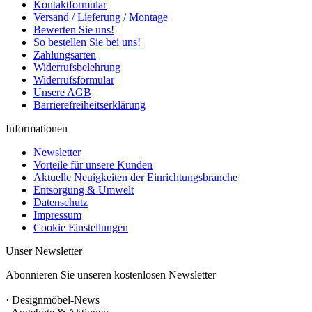
Kontaktformular
Versand / Lieferung / Montage
Bewerten Sie uns!
So bestellen Sie bei uns!
Zahlungsarten
Widerrufsbelehrung
Widerrufsformular
Unsere AGB
Barrierefreiheitserklärung
Informationen
Newsletter
Vorteile für unsere Kunden
Aktuelle Neuigkeiten der Einrichtungsbranche
Entsorgung & Umwelt
Datenschutz
Impressum
Cookie Einstellungen
Unser Newsletter
Abonnieren Sie unseren kostenlosen Newsletter
· Designmöbel-News