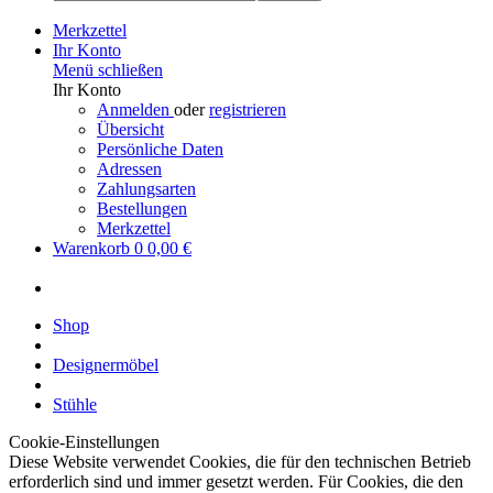
Merkzettel
Ihr Konto
Menü schließen
Ihr Konto
Anmelden
oder
registrieren
Übersicht
Persönliche Daten
Adressen
Zahlungsarten
Bestellungen
Merkzettel
Warenkorb
0
0,00 €
Shop
Designermöbel
Stühle
Cookie-Einstellungen
Diese Website verwendet Cookies, die für den technischen Betrieb
erforderlich sind und immer gesetzt werden. Für Cookies, die den