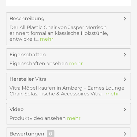
Beschreibung
Der All Plastic Chair von Jasper Morrison
erinnert formal an klassische Holzstühle,
entwickelt...
mehr
Eigenschaften
Eigenschaften ansehen
mehr
Hersteller
Vitra
Vitra Möbel kaufen in Amberg – Eames Lounge
Chair, Sofas, Tische & Accessoires Vitra...
mehr
Video
Produktvideo ansehen
mehr
Bewertungen
0