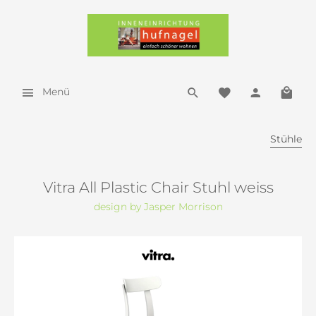
Menü
Stühle
Vitra All Plastic Chair Stuhl weiss
design by Jasper Morrison