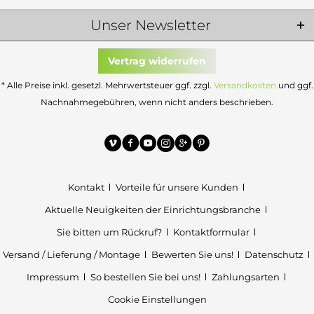
Unser Newsletter
Vertrag widerrufen
* Alle Preise inkl. gesetzl. Mehrwertsteuer ggf. zzgl.
Versandkosten
und ggf.
Nachnahmegebühren, wenn nicht anders beschrieben.
Kontakt
Vorteile für unsere Kunden
Aktuelle Neuigkeiten der Einrichtungsbranche
Sie bitten um Rückruf?
Kontaktformular
Versand / Lieferung / Montage
Bewerten Sie uns!
Datenschutz
Impressum
So bestellen Sie bei uns!
Zahlungsarten
Cookie Einstellungen