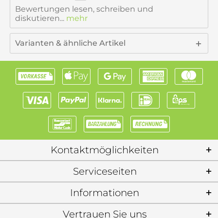
Bewertungen lesen, schreiben und
diskutieren...
mehr
Varianten & ähnliche Artikel
Kontaktmöglichkeiten
Serviceseiten
Informationen
Vertrauen Sie uns