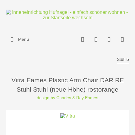
Menü
Stühle
Vitra Eames Plastic Arm Chair DAR RE
Stuhl Stuhl (neue Höhe) rostorange
design by Charles & Ray Eames