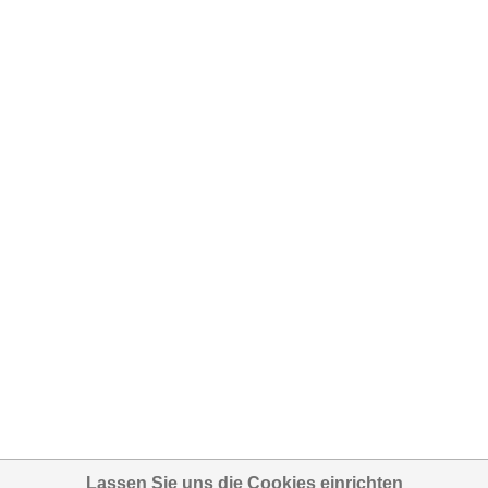
Lassen Sie uns die Cookies einrichten