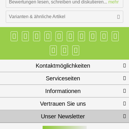
Bewertungen lesen, schreiben und diskutieren...
mehr
Varianten & ähnliche Artikel
Kontaktmöglichkeiten
Serviceseiten
Informationen
Vertrauen Sie uns
Unser Newsletter