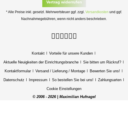
Vertrag widerrufen
* Alle Preise inkl. gesetzl. Mehrwertsteuer ggf. zzgl.
Versandkosten
und ggf.
Nachnahmegebühren, wenn nicht anders beschrieben.
Kontakt
Vorteile für unsere Kunden
Aktuelle Neuigkeiten der Einrichtungsbranche
Sie bitten um Rückruf?
Kontaktformular
Versand / Lieferung / Montage
Bewerten Sie uns!
Datenschutz
Impressum
So bestellen Sie bei uns!
Zahlungsarten
Cookie Einstellungen
© 2006 - 2026 | Maximilian Hufnagel