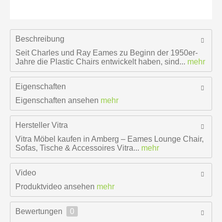
Beschreibung
Seit Charles und Ray Eames zu Beginn der 1950er-
Jahre die Plastic Chairs entwickelt haben, sind...
mehr
Eigenschaften
Eigenschaften ansehen
mehr
Hersteller
Vitra
Vitra Möbel kaufen in Amberg – Eames Lounge Chair,
Sofas, Tische & Accessoires Vitra...
mehr
Video
Produktvideo ansehen
mehr
Bewertungen
0