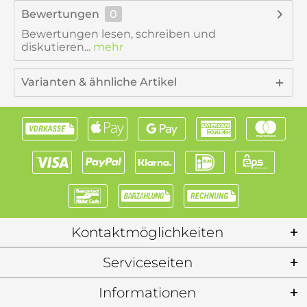
Bewertungen
0
Bewertungen lesen, schreiben und
diskutieren...
mehr
Varianten & ähnliche Artikel
Kontaktmöglichkeiten
Serviceseiten
Informationen