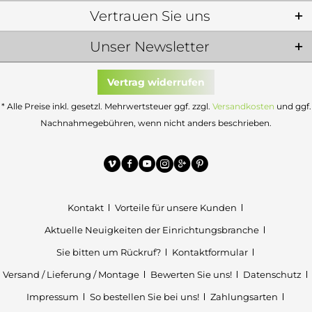
Vertrauen Sie uns
Unser Newsletter
Vertrag widerrufen
* Alle Preise inkl. gesetzl. Mehrwertsteuer ggf. zzgl.
Versandkosten
und ggf.
Nachnahmegebühren, wenn nicht anders beschrieben.
Kontakt
Vorteile für unsere Kunden
Aktuelle Neuigkeiten der Einrichtungsbranche
Sie bitten um Rückruf?
Kontaktformular
Versand / Lieferung / Montage
Bewerten Sie uns!
Datenschutz
Impressum
So bestellen Sie bei uns!
Zahlungsarten