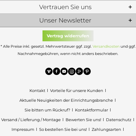
Vertrauen Sie uns
Unser Newsletter
Vertrag widerrufen
* Alle Preise inkl. gesetzl. Mehrwertsteuer ggf. zzgl.
Versandkosten
und ggf.
Nachnahmegebühren, wenn nicht anders beschrieben.
Kontakt
Vorteile für unsere Kunden
Aktuelle Neuigkeiten der Einrichtungsbranche
Sie bitten um Rückruf?
Kontaktformular
Versand / Lieferung / Montage
Bewerten Sie uns!
Datenschutz
Impressum
So bestellen Sie bei uns!
Zahlungsarten