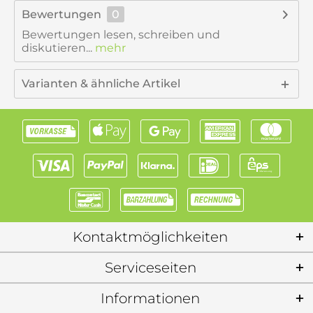
Bewertungen
0
Bewertungen lesen, schreiben und
diskutieren...
mehr
Varianten & ähnliche Artikel
Kontaktmöglichkeiten
Serviceseiten
Informationen