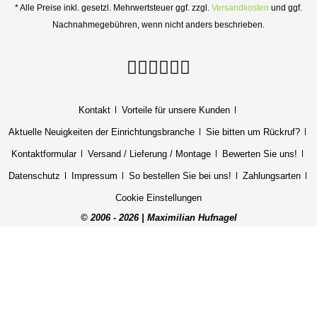
* Alle Preise inkl. gesetzl. Mehrwertsteuer ggf. zzgl.
Versandkosten
und ggf.
Nachnahmegebühren, wenn nicht anders beschrieben.
Kontakt
Vorteile für unsere Kunden
Aktuelle Neuigkeiten der Einrichtungsbranche
Sie bitten um Rückruf?
Kontaktformular
Versand / Lieferung / Montage
Bewerten Sie uns!
Datenschutz
Impressum
So bestellen Sie bei uns!
Zahlungsarten
Cookie Einstellungen
© 2006 - 2026 | Maximilian Hufnagel