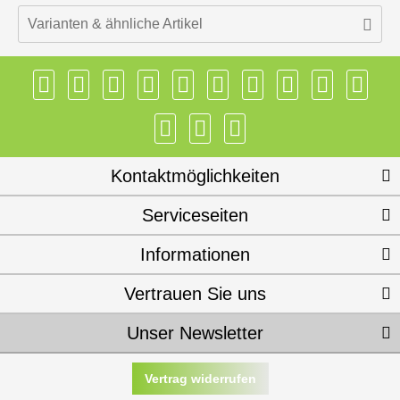
Varianten & ähnliche Artikel
Kontaktmöglichkeiten
Serviceseiten
Informationen
Vertrauen Sie uns
Unser Newsletter
Vertrag widerrufen