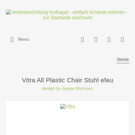
Menü
Stühle
Vitra All Plastic Chair Stuhl efeu
design by Jasper Morrison