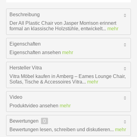
Beschreibung
Der All Plastic Chair von Jasper Morrison erinnert
formal an klassische Holzstühle, entwickelt...
mehr
Eigenschaften
Eigenschaften ansehen
mehr
Hersteller
Vitra
Vitra Möbel kaufen in Amberg – Eames Lounge Chair,
Sofas, Tische & Accessoires Vitra...
mehr
Video
Produktvideo ansehen
mehr
Bewertungen
0
Bewertungen lesen, schreiben und diskutieren...
mehr