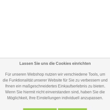
Lassen Sie uns die Cookies einrichten
Für unseren Webshop nutzen wir verschiedene Tools, um
die Funktionalität unserer Website für Sie zu verbessern und
Ihnen ein maßgeschneidertes Einkaufserlebnis zu bieten.
Wenn Sie hiermit nicht einverstanden sind, haben Sie die
Möglichkeit, Ihre Einstellungen individuell anzupassen.