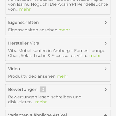
von Isamu Noguchi Die Akari YP1 Pendelleuchte
von...
mehr
Eigenschaften
Eigenschaften ansehen
mehr
Hersteller
Vitra
Vitra Möbel kaufen in Amberg – Eames Lounge
Chair, Sofas, Tische & Accessoires Vitra...
mehr
Video
Produktvideo ansehen
mehr
Bewertungen
0
Bewertungen lesen, schreiben und
diskutieren...
mehr
Varianten & ähnliche Artikel