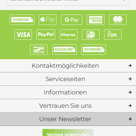
Kontaktmöglichkeiten
Serviceseiten
Informationen
Vertrauen Sie uns
Unser Newsletter
Vertrag widerrufen