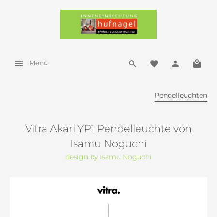
Menü
Pendelleuchten
Vitra Akari YP1 Pendelleuchte von
Isamu Noguchi
design by Isamu Noguchi