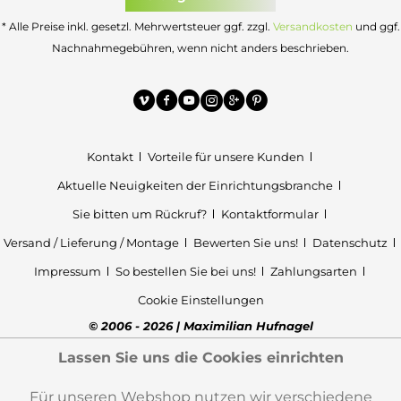
* Alle Preise inkl. gesetzl. Mehrwertsteuer ggf. zzgl.
Versandkosten
und ggf.
Nachnahmegebühren, wenn nicht anders beschrieben.
Kontakt
Vorteile für unsere Kunden
Aktuelle Neuigkeiten der Einrichtungsbranche
Sie bitten um Rückruf?
Kontaktformular
Versand / Lieferung / Montage
Bewerten Sie uns!
Datenschutz
Impressum
So bestellen Sie bei uns!
Zahlungsarten
Cookie Einstellungen
© 2006 - 2026 | Maximilian Hufnagel
Lassen Sie uns die Cookies einrichten
Für unseren Webshop nutzen wir verschiedene