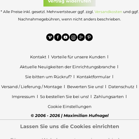
Vertrag widerrufen
* Alle Preise inkl. gesetzl. Mehrwertsteuer ggf. zzgl.
Versandkosten
und ggf.
Nachnahmegebühren, wenn nicht anders beschrieben.
Kontakt
Vorteile für unsere Kunden
Aktuelle Neuigkeiten der Einrichtungsbranche
Sie bitten um Rückruf?
Kontaktformular
Versand / Lieferung / Montage
Bewerten Sie uns!
Datenschutz
Impressum
So bestellen Sie bei uns!
Zahlungsarten
Cookie Einstellungen
© 2006 - 2026 | Maximilian Hufnagel
Lassen Sie uns die Cookies einrichten