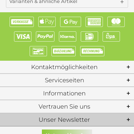
Varianten & ähnliche Artikel
Kontaktmöglichkeiten
Serviceseiten
Informationen
Vertrauen Sie uns
Unser Newsletter