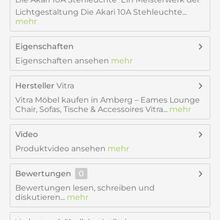
Lichtgestaltung Die Akari 10A Stehleuchte...
mehr
Eigenschaften
Eigenschaften ansehen
mehr
Hersteller
Vitra
Vitra Möbel kaufen in Amberg – Eames Lounge
Chair, Sofas, Tische & Accessoires Vitra...
mehr
Video
Produktvideo ansehen
mehr
Bewertungen
0
Bewertungen lesen, schreiben und
diskutieren...
mehr