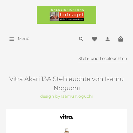
Menü
Steh- und Leseleuchten
Vitra Akari 13A Stehleuchte von Isamu
Noguchi
design by Isamu Noguchi