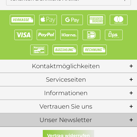
Kontaktmöglichkeiten
Serviceseiten
Informationen
Vertrauen Sie uns
Unser Newsletter
Vertrag widerrufen