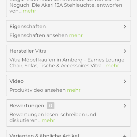
Noguchi Die Akari 13A Stehleuchte, entworfen
von...
mehr
Eigenschaften
Eigenschaften ansehen
mehr
Hersteller
Vitra
Vitra Möbel kaufen in Amberg – Eames Lounge
Chair, Sofas, Tische & Accessoires Vitra...
mehr
Video
Produktvideo ansehen
mehr
Bewertungen
0
Bewertungen lesen, schreiben und
diskutieren...
mehr
Varianten & ähnliche Artikel