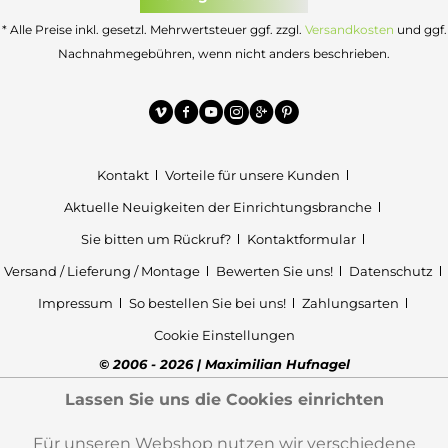
* Alle Preise inkl. gesetzl. Mehrwertsteuer ggf. zzgl.
Versandkosten
und ggf.
Nachnahmegebühren, wenn nicht anders beschrieben.
Kontakt
Vorteile für unsere Kunden
Aktuelle Neuigkeiten der Einrichtungsbranche
Sie bitten um Rückruf?
Kontaktformular
Versand / Lieferung / Montage
Bewerten Sie uns!
Datenschutz
Impressum
So bestellen Sie bei uns!
Zahlungsarten
Cookie Einstellungen
© 2006 - 2026 | Maximilian Hufnagel
Lassen Sie uns die Cookies einrichten
Für unseren Webshop nutzen wir verschiedene