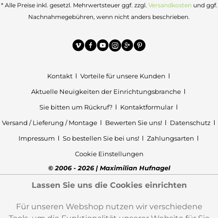
* Alle Preise inkl. gesetzl. Mehrwertsteuer ggf. zzgl.
Versandkosten
und ggf.
Nachnahmegebühren, wenn nicht anders beschrieben.
Kontakt
Vorteile für unsere Kunden
Aktuelle Neuigkeiten der Einrichtungsbranche
Sie bitten um Rückruf?
Kontaktformular
Versand / Lieferung / Montage
Bewerten Sie uns!
Datenschutz
Impressum
So bestellen Sie bei uns!
Zahlungsarten
Cookie Einstellungen
© 2006 - 2026 | Maximilian Hufnagel
Lassen Sie uns die Cookies einrichten
Für unseren Webshop nutzen wir verschiedene