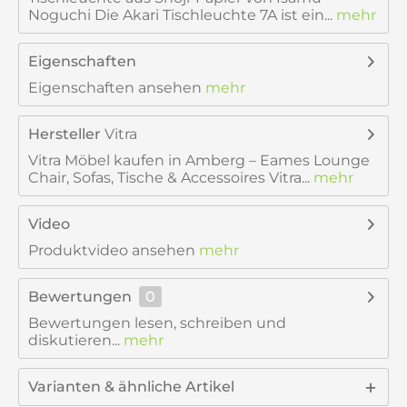
Noguchi Die Akari Tischleuchte 7A ist ein...
mehr
Eigenschaften
Eigenschaften ansehen
mehr
Hersteller
Vitra
Vitra Möbel kaufen in Amberg – Eames Lounge
Chair, Sofas, Tische & Accessoires Vitra...
mehr
Video
Produktvideo ansehen
mehr
Bewertungen
0
Bewertungen lesen, schreiben und
diskutieren...
mehr
Varianten & ähnliche Artikel