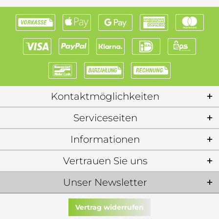
Kontaktmöglichkeiten
Serviceseiten
Informationen
Vertrauen Sie uns
Unser Newsletter
Vertrag widerrufen