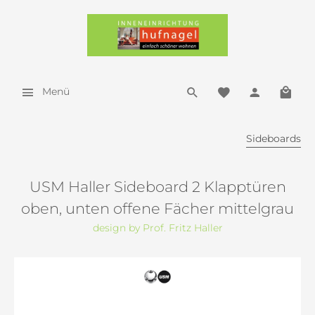
Menü
Sideboards
USM Haller Sideboard 2 Klapptüren
oben, unten offene Fächer mittelgrau
design by Prof. Fritz Haller