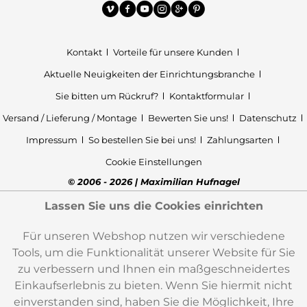
Kontakt
Vorteile für unsere Kunden
Aktuelle Neuigkeiten der Einrichtungsbranche
Sie bitten um Rückruf?
Kontaktformular
Versand / Lieferung / Montage
Bewerten Sie uns!
Datenschutz
Impressum
So bestellen Sie bei uns!
Zahlungsarten
Cookie Einstellungen
© 2006 - 2026 | Maximilian Hufnagel
Lassen Sie uns die Cookies einrichten
Für unseren Webshop nutzen wir verschiedene
Tools, um die Funktionalität unserer Website für Sie
zu verbessern und Ihnen ein maßgeschneidertes
Einkaufserlebnis zu bieten. Wenn Sie hiermit nicht
einverstanden sind, haben Sie die Möglichkeit, Ihre