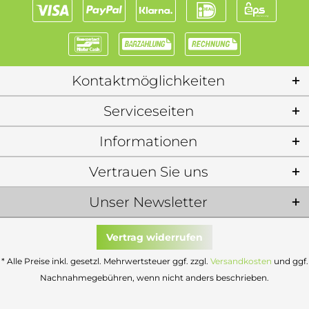
Kontaktmöglichkeiten
Serviceseiten
Informationen
Vertrauen Sie uns
Unser Newsletter
Vertrag widerrufen
* Alle Preise inkl. gesetzl. Mehrwertsteuer ggf. zzgl.
Versandkosten
und ggf.
Nachnahmegebühren, wenn nicht anders beschrieben.