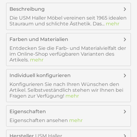
Beschreibung
Die USM Haller Möbel vereinen seit 1965 idealen
Stauraum und schlichte Ästhetik. Das...
mehr
Farben und Materialien
Entdecken Sie die Farb- und Materialvielfalt der
im Online-Shop verfügbaren Varianten des
Artikels.
mehr
Individuell konfigurieren
Konfigurieren Sie nach Ihren Wünschen den
Artikel. Selbstveständlich stehen wir Ihnen bei
Fragen zur Verfügung!
mehr
Eigenschaften
Eigenschaften ansehen
mehr
Hersteller
USM Haller