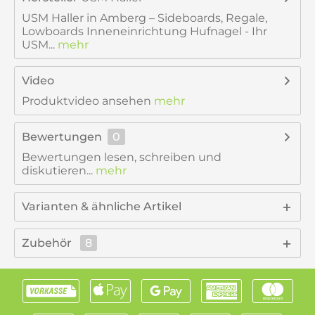
USM Haller in Amberg – Sideboards, Regale,
Lowboards Inneneinrichtung Hufnagel - Ihr
USM...
mehr
Video
Produktvideo ansehen
mehr
Bewertungen
0
Bewertungen lesen, schreiben und
diskutieren...
mehr
Varianten & ähnliche Artikel
Zubehör
8