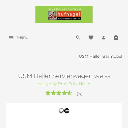
Menü
USM Haller Barmöbel
USM Haller Servierwagen weiss
design by Prof. Fritz Haller
(
5
)