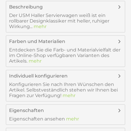
Beschreibung
Der USM Haller Servierwagen weiß ist ein
rollbarer Designklassiker mit heller, ruhiger
Wirkung...
mehr
Farben und Materialien
Entdecken Sie die Farb- und Materialvielfalt der
im Online-Shop verfügbaren Varianten des
Artikels.
mehr
Individuell konfigurieren
Konfigurieren Sie nach Ihren Wünschen den
Artikel. Selbstveständlich stehen wir Ihnen bei
Fragen zur Verfügung!
mehr
Eigenschaften
Eigenschaften ansehen
mehr