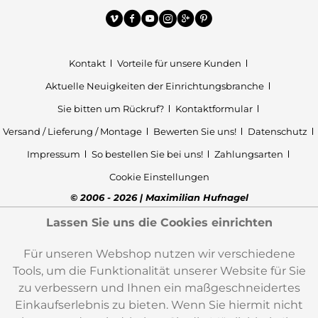
Kontakt
Vorteile für unsere Kunden
Aktuelle Neuigkeiten der Einrichtungsbranche
Sie bitten um Rückruf?
Kontaktformular
Versand / Lieferung / Montage
Bewerten Sie uns!
Datenschutz
Impressum
So bestellen Sie bei uns!
Zahlungsarten
Cookie Einstellungen
© 2006 - 2026 | Maximilian Hufnagel
Lassen Sie uns die Cookies einrichten
Für unseren Webshop nutzen wir verschiedene
Tools, um die Funktionalität unserer Website für Sie
zu verbessern und Ihnen ein maßgeschneidertes
Einkaufserlebnis zu bieten. Wenn Sie hiermit nicht