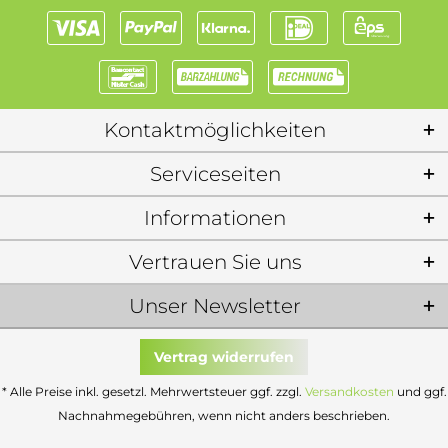
Kontaktmöglichkeiten
Serviceseiten
Informationen
Vertrauen Sie uns
Unser Newsletter
Vertrag widerrufen
* Alle Preise inkl. gesetzl. Mehrwertsteuer ggf. zzgl.
Versandkosten
und ggf.
Nachnahmegebühren, wenn nicht anders beschrieben.