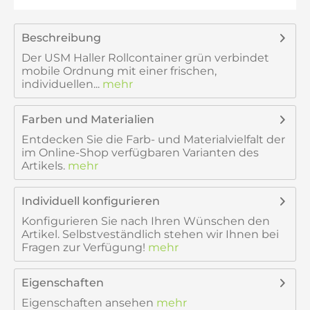
Beschreibung
Der USM Haller Rollcontainer grün verbindet
mobile Ordnung mit einer frischen,
individuellen...
mehr
Farben und Materialien
Entdecken Sie die Farb- und Materialvielfalt der
im Online-Shop verfügbaren Varianten des
Artikels.
mehr
Individuell konfigurieren
Konfigurieren Sie nach Ihren Wünschen den
Artikel. Selbstveständlich stehen wir Ihnen bei
Fragen zur Verfügung!
mehr
Eigenschaften
Eigenschaften ansehen
mehr