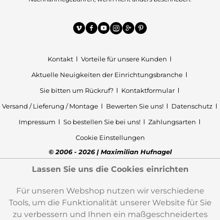
Kontakt
Vorteile für unsere Kunden
Aktuelle Neuigkeiten der Einrichtungsbranche
Sie bitten um Rückruf?
Kontaktformular
Versand / Lieferung / Montage
Bewerten Sie uns!
Datenschutz
Impressum
So bestellen Sie bei uns!
Zahlungsarten
Cookie Einstellungen
© 2006 - 2026 | Maximilian Hufnagel
Lassen Sie uns die Cookies einrichten
Für unseren Webshop nutzen wir verschiedene
Tools, um die Funktionalität unserer Website für Sie
zu verbessern und Ihnen ein maßgeschneidertes