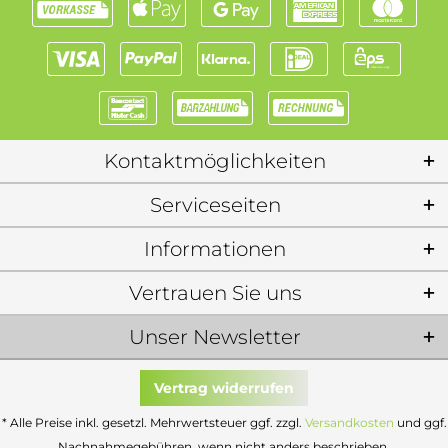
Kontaktmöglichkeiten
Serviceseiten
Informationen
Vertrauen Sie uns
Unser Newsletter
Vertrag widerrufen
* Alle Preise inkl. gesetzl. Mehrwertsteuer ggf. zzgl.
Versandkosten
und ggf.
Nachnahmegebühren, wenn nicht anders beschrieben.