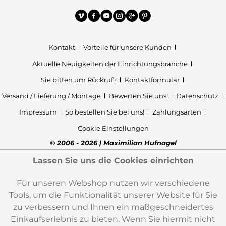
Kontakt
Vorteile für unsere Kunden
Aktuelle Neuigkeiten der Einrichtungsbranche
Sie bitten um Rückruf?
Kontaktformular
Versand / Lieferung / Montage
Bewerten Sie uns!
Datenschutz
Impressum
So bestellen Sie bei uns!
Zahlungsarten
Cookie Einstellungen
© 2006 - 2026 | Maximilian Hufnagel
Lassen Sie uns die Cookies einrichten
Für unseren Webshop nutzen wir verschiedene
Tools, um die Funktionalität unserer Website für Sie
zu verbessern und Ihnen ein maßgeschneidertes
Einkaufserlebnis zu bieten. Wenn Sie hiermit nicht