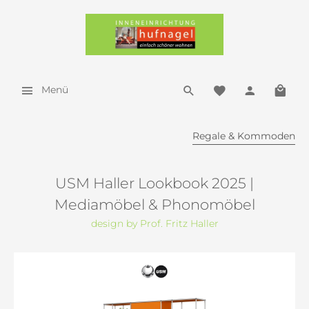
Menü
Regale & Kommoden
USM Haller Lookbook 2025 |
Mediamöbel & Phonomöbel
design by Prof. Fritz Haller