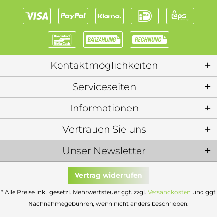
Kontaktmöglichkeiten
Serviceseiten
Informationen
Vertrauen Sie uns
Unser Newsletter
Vertrag widerrufen
* Alle Preise inkl. gesetzl. Mehrwertsteuer ggf. zzgl.
Versandkosten
und ggf.
Nachnahmegebühren, wenn nicht anders beschrieben.