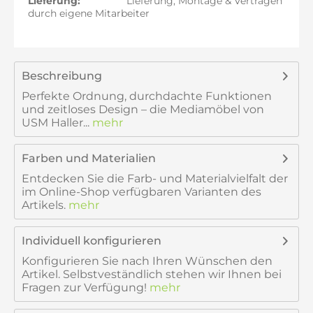
Lieferung:
Lieferung, Montage & Vertragen
durch eigene Mitarbeiter
Beschreibung
Perfekte Ordnung, durchdachte Funktionen
und zeitloses Design – die Mediamöbel von
USM Haller...
mehr
Farben und Materialien
Entdecken Sie die Farb- und Materialvielfalt der
im Online-Shop verfügbaren Varianten des
Artikels.
mehr
Individuell konfigurieren
Konfigurieren Sie nach Ihren Wünschen den
Artikel. Selbstveständlich stehen wir Ihnen bei
Fragen zur Verfügung!
mehr