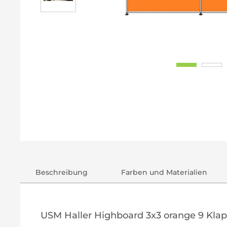
Beschreibung
Farben und Materialien
USM Haller Highboard 3x3 orange 9 Kla