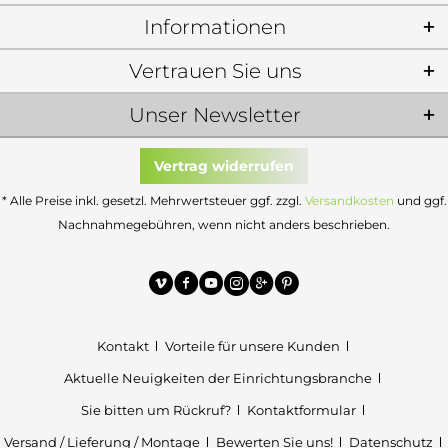
Informationen
Vertrauen Sie uns
Unser Newsletter
Vertrag widerrufen
* Alle Preise inkl. gesetzl. Mehrwertsteuer ggf. zzgl.
Versandkosten
und ggf.
Nachnahmegebühren, wenn nicht anders beschrieben.
Kontakt
Vorteile für unsere Kunden
Aktuelle Neuigkeiten der Einrichtungsbranche
Sie bitten um Rückruf?
Kontaktformular
Versand / Lieferung / Montage
Bewerten Sie uns!
Datenschutz