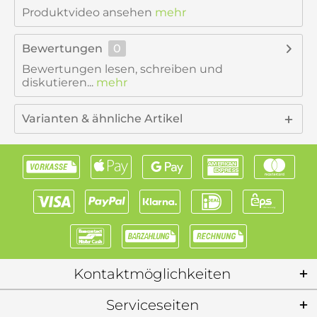
Produktvideo ansehen
mehr
Bewertungen
0
Bewertungen lesen, schreiben und
diskutieren...
mehr
Varianten & ähnliche Artikel
Kontaktmöglichkeiten
Serviceseiten