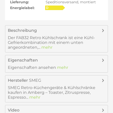
Lieferung:
Speditionsversand, montiert
Energielabel:
Beschreibung
Der FAB32 Retro Kühlschrank ist eine Kühl-
Gefrierkombination mit einem unten
angeordneten,...
mehr
Eigenschaften
Eigenschaften ansehen
mehr
Hersteller
SMEG
SMEG Retro-Küchengeräte & Kühlschränke
kaufen in Amberg – Toaster, Zitruspresse,
Espresso...
mehr
Video