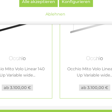
Alle akzeptieren
Konfigurieren
Ablehnen
io Mito Volo Linear 140
Occhio Mito Volo Linea
Up Variable wide...
Up Variable wide..
ab 3.100,00 €
ab 3.100,00 €