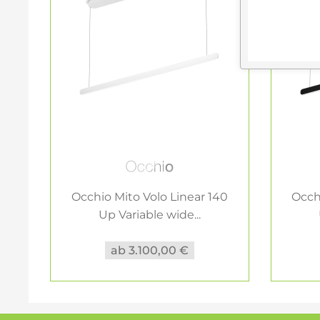
Occhio Mito Volo Linear 140
Occh
Up Variable wide...
ab 3.100,00 €