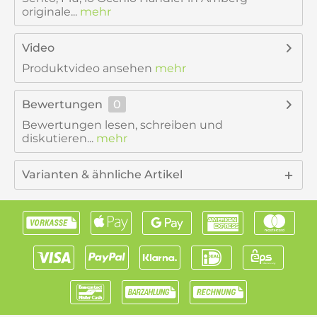
originale...
mehr
Video
Produktvideo ansehen
mehr
Bewertungen
0
Bewertungen lesen, schreiben und
diskutieren...
mehr
Varianten & ähnliche Artikel