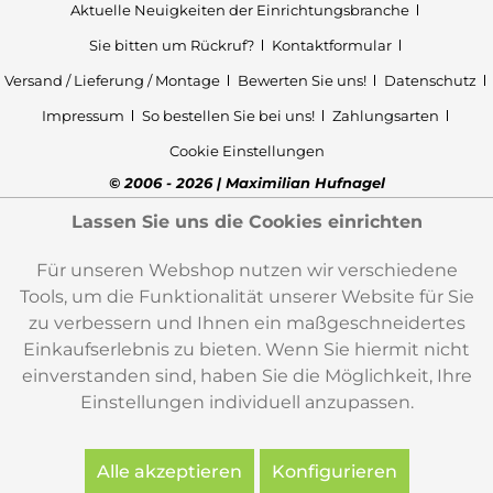
Aktuelle Neuigkeiten der Einrichtungsbranche
Sie bitten um Rückruf?
Kontaktformular
Versand / Lieferung / Montage
Bewerten Sie uns!
Datenschutz
Impressum
So bestellen Sie bei uns!
Zahlungsarten
Cookie Einstellungen
© 2006 - 2026 | Maximilian Hufnagel
Lassen Sie uns die Cookies einrichten
Für unseren Webshop nutzen wir verschiedene
Tools, um die Funktionalität unserer Website für Sie
zu verbessern und Ihnen ein maßgeschneidertes
Einkaufserlebnis zu bieten. Wenn Sie hiermit nicht
einverstanden sind, haben Sie die Möglichkeit, Ihre
Einstellungen individuell anzupassen.
Alle akzeptieren
Konfigurieren