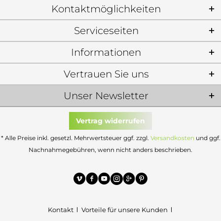
Kontaktmöglichkeiten
Serviceseiten
Informationen
Vertrauen Sie uns
Unser Newsletter
Vertrag widerrufen
* Alle Preise inkl. gesetzl. Mehrwertsteuer ggf. zzgl.
Versandkosten
und ggf.
Nachnahmegebühren, wenn nicht anders beschrieben.
Kontakt
Vorteile für unsere Kunden