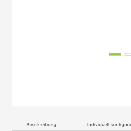
Beschreibung
Individuell konfigur