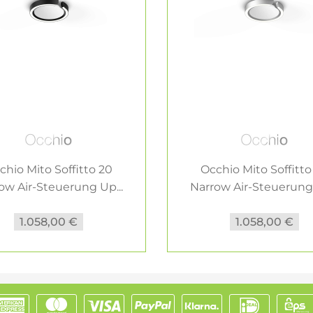
chio Mito Soffitto 20
Occhio Mito Soffitto
ow Air-Steuerung Up...
Narrow Air-Steuerung 
1.058,00 €
1.058,00 €