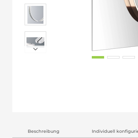
Beschreibung
Individuell konfigur