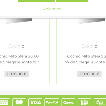
Ablehnen
hio Mito Sfera Su 60
Occhio Mito Sfera S
 Spiegelleuchte zur...
Wide Spiegelleuchte z
2.026,00 €
2.026,00 €