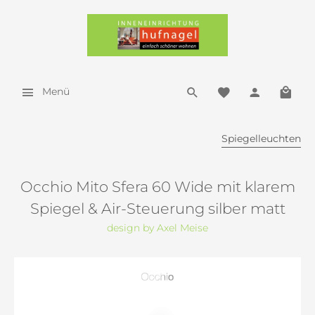
Menü
Spiegelleuchten
Occhio Mito Sfera 60 Wide mit klarem
Spiegel & Air-Steuerung silber matt
design by Axel Meise