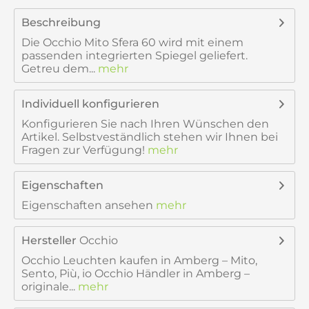
Beschreibung
Die Occhio Mito Sfera 60 wird mit einem
passenden integrierten Spiegel geliefert.
Getreu dem...
mehr
Individuell konfigurieren
Konfigurieren Sie nach Ihren Wünschen den
Artikel. Selbstveständlich stehen wir Ihnen bei
Fragen zur Verfügung!
mehr
Eigenschaften
Eigenschaften ansehen
mehr
Hersteller
Occhio
Occhio Leuchten kaufen in Amberg – Mito,
Sento, Più, io Occhio Händler in Amberg –
originale...
mehr