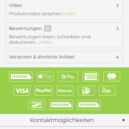
Video
Produktvideo ansehen
mehr
Bewertungen
0
Bewertungen lesen, schreiben und
diskutieren...
mehr
Varianten & ähnliche Artikel
Kontaktmöglichkeiten