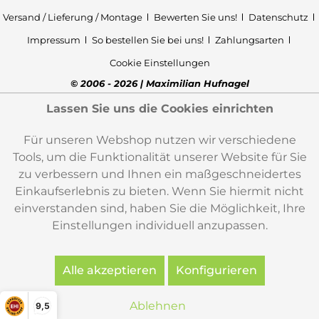
Versand / Lieferung / Montage
Bewerten Sie uns!
Datenschutz
Impressum
So bestellen Sie bei uns!
Zahlungsarten
Cookie Einstellungen
© 2006 - 2026 | Maximilian Hufnagel
Lassen Sie uns die Cookies einrichten
Für unseren Webshop nutzen wir verschiedene
Tools, um die Funktionalität unserer Website für Sie
zu verbessern und Ihnen ein maßgeschneidertes
Einkaufserlebnis zu bieten. Wenn Sie hiermit nicht
einverstanden sind, haben Sie die Möglichkeit, Ihre
Einstellungen individuell anzupassen.
Alle akzeptieren
Konfigurieren
Ablehnen
9,5