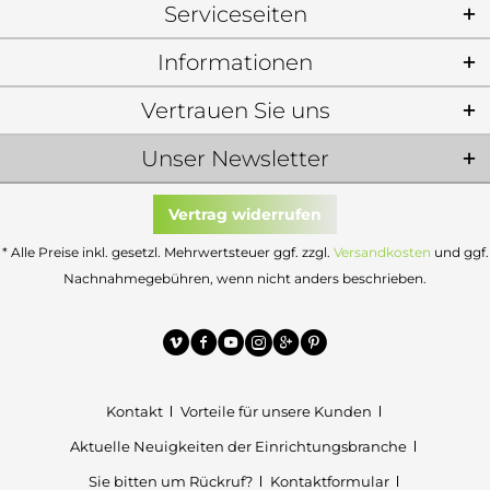
Serviceseiten
Informationen
Vertrauen Sie uns
Unser Newsletter
Vertrag widerrufen
* Alle Preise inkl. gesetzl. Mehrwertsteuer ggf. zzgl.
Versandkosten
und ggf.
Nachnahmegebühren, wenn nicht anders beschrieben.
Kontakt
Vorteile für unsere Kunden
Aktuelle Neuigkeiten der Einrichtungsbranche
Sie bitten um Rückruf?
Kontaktformular