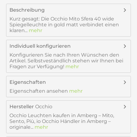
Beschreibung
Kurz gesagt: Die Occhio Mito Sfera 40 wide
Spiegelleuchte in gold matt verbindet einen
klaren...
mehr
Individuell konfigurieren
Konfigurieren Sie nach Ihren Wünschen den
Artikel. Selbstveständlich stehen wir Ihnen bei
Fragen zur Verfügung!
mehr
Eigenschaften
Eigenschaften ansehen
mehr
Hersteller
Occhio
Occhio Leuchten kaufen in Amberg – Mito,
Sento, Più, io Occhio Händler in Amberg –
originale...
mehr