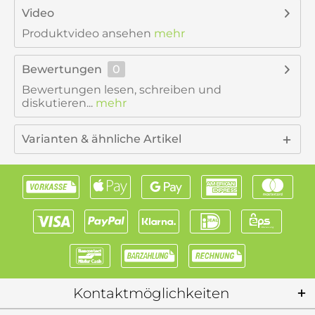
Video
Produktvideo ansehen
mehr
Bewertungen
0
Bewertungen lesen, schreiben und
diskutieren...
mehr
Varianten & ähnliche Artikel
Kontaktmöglichkeiten