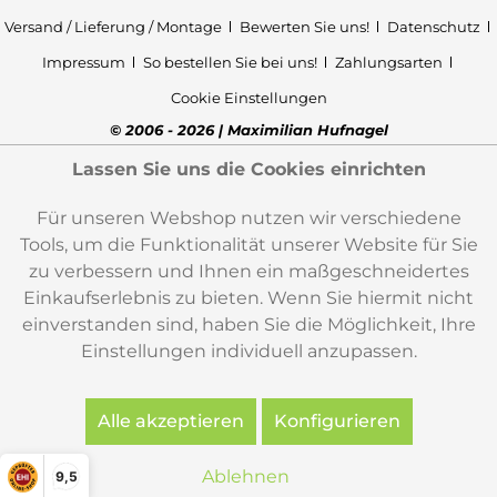
Versand / Lieferung / Montage
Bewerten Sie uns!
Datenschutz
Impressum
So bestellen Sie bei uns!
Zahlungsarten
Cookie Einstellungen
© 2006 - 2026 | Maximilian Hufnagel
Lassen Sie uns die Cookies einrichten
Für unseren Webshop nutzen wir verschiedene
Tools, um die Funktionalität unserer Website für Sie
zu verbessern und Ihnen ein maßgeschneidertes
Einkaufserlebnis zu bieten. Wenn Sie hiermit nicht
einverstanden sind, haben Sie die Möglichkeit, Ihre
Einstellungen individuell anzupassen.
Alle akzeptieren
Konfigurieren
Ablehnen
9,5