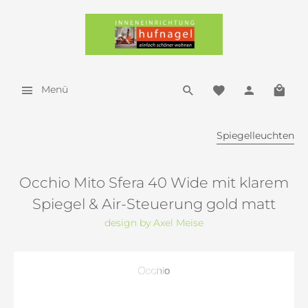
Menü
Spiegelleuchten
Occhio Mito Sfera 40 Wide mit klarem
Spiegel & Air-Steuerung gold matt
design by Axel Meise