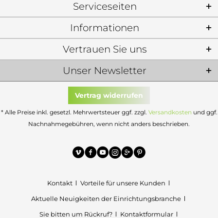
Serviceseiten
Informationen
Vertrauen Sie uns
Unser Newsletter
Vertrag widerrufen
* Alle Preise inkl. gesetzl. Mehrwertsteuer ggf. zzgl.
Versandkosten
und ggf.
Nachnahmegebühren, wenn nicht anders beschrieben.
Kontakt
Vorteile für unsere Kunden
Aktuelle Neuigkeiten der Einrichtungsbranche
Sie bitten um Rückruf?
Kontaktformular