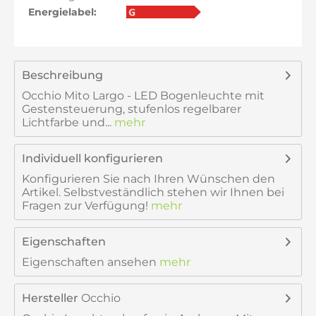
Energielabel:
Beschreibung
Occhio Mito Largo - LED Bogenleuchte mit
Gestensteuerung, stufenlos regelbarer
Lichtfarbe und...
mehr
Individuell konfigurieren
Konfigurieren Sie nach Ihren Wünschen den
Artikel. Selbstveständlich stehen wir Ihnen bei
Fragen zur Verfügung!
mehr
Eigenschaften
Eigenschaften ansehen
mehr
Hersteller
Occhio