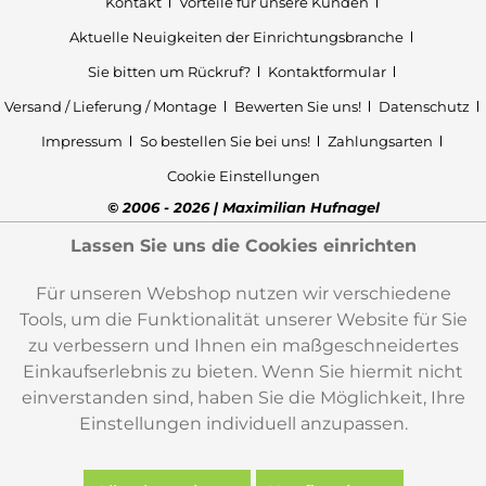
Kontakt
Vorteile für unsere Kunden
Aktuelle Neuigkeiten der Einrichtungsbranche
Sie bitten um Rückruf?
Kontaktformular
Versand / Lieferung / Montage
Bewerten Sie uns!
Datenschutz
Impressum
So bestellen Sie bei uns!
Zahlungsarten
Cookie Einstellungen
© 2006 - 2026 | Maximilian Hufnagel
Lassen Sie uns die Cookies einrichten
Für unseren Webshop nutzen wir verschiedene
Tools, um die Funktionalität unserer Website für Sie
zu verbessern und Ihnen ein maßgeschneidertes
Einkaufserlebnis zu bieten. Wenn Sie hiermit nicht
einverstanden sind, haben Sie die Möglichkeit, Ihre
Einstellungen individuell anzupassen.