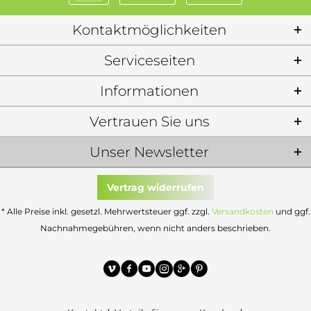
Kontaktmöglichkeiten
Serviceseiten
Informationen
Vertrauen Sie uns
Unser Newsletter
Vertrag widerrufen
* Alle Preise inkl. gesetzl. Mehrwertsteuer ggf. zzgl.
Versandkosten
und ggf.
Nachnahmegebühren, wenn nicht anders beschrieben.