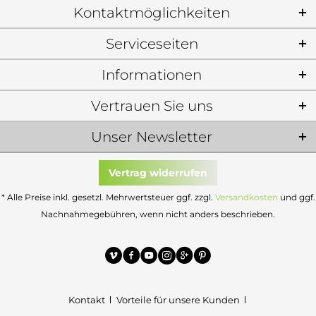
Kontaktmöglichkeiten
Serviceseiten
Informationen
Vertrauen Sie uns
Unser Newsletter
Vertrag widerrufen
* Alle Preise inkl. gesetzl. Mehrwertsteuer ggf. zzgl.
Versandkosten
und ggf.
Nachnahmegebühren, wenn nicht anders beschrieben.
Kontakt
Vorteile für unsere Kunden