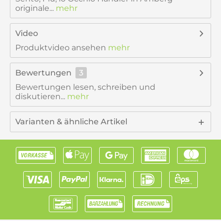
originale...
mehr
Video
Produktvideo ansehen
mehr
Bewertungen
3
Bewertungen lesen, schreiben und
diskutieren...
mehr
Varianten & ähnliche Artikel