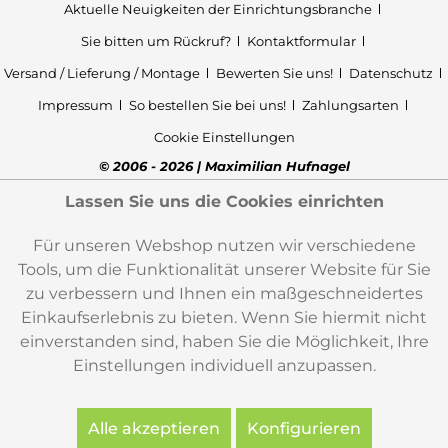
Aktuelle Neuigkeiten der Einrichtungsbranche
Sie bitten um Rückruf?
Kontaktformular
Versand / Lieferung / Montage
Bewerten Sie uns!
Datenschutz
Impressum
So bestellen Sie bei uns!
Zahlungsarten
Cookie Einstellungen
© 2006 - 2026 | Maximilian Hufnagel
Lassen Sie uns die Cookies einrichten
Für unseren Webshop nutzen wir verschiedene
Tools, um die Funktionalität unserer Website für Sie
zu verbessern und Ihnen ein maßgeschneidertes
Einkaufserlebnis zu bieten. Wenn Sie hiermit nicht
einverstanden sind, haben Sie die Möglichkeit, Ihre
Einstellungen individuell anzupassen.
Alle akzeptieren
Konfigurieren