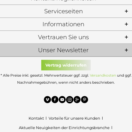
Serviceseiten
Informationen
Vertrauen Sie uns
Unser Newsletter
Vertrag widerrufen
* Alle Preise inkl. gesetzl. Mehrwertsteuer ggf. zzgl.
Versandkosten
und ggf.
Nachnahmegebühren, wenn nicht anders beschrieben.
Kontakt
Vorteile für unsere Kunden
Aktuelle Neuigkeiten der Einrichtungsbranche