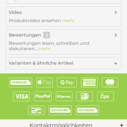
Video
Produktvideo ansehen
mehr
Bewertungen
3
Bewertungen lesen, schreiben und
diskutieren...
mehr
Varianten & ähnliche Artikel
Kontaktmöglichkeiten