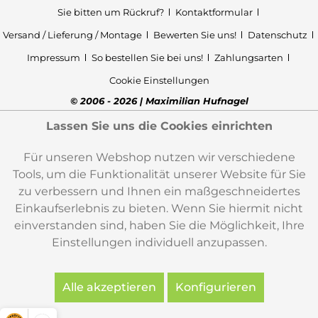
Sie bitten um Rückruf?
Kontaktformular
Versand / Lieferung / Montage
Bewerten Sie uns!
Datenschutz
Impressum
So bestellen Sie bei uns!
Zahlungsarten
Cookie Einstellungen
© 2006 - 2026 | Maximilian Hufnagel
Lassen Sie uns die Cookies einrichten
Für unseren Webshop nutzen wir verschiedene
Tools, um die Funktionalität unserer Website für Sie
zu verbessern und Ihnen ein maßgeschneidertes
Einkaufserlebnis zu bieten. Wenn Sie hiermit nicht
einverstanden sind, haben Sie die Möglichkeit, Ihre
Einstellungen individuell anzupassen.
Alle akzeptieren
Konfigurieren