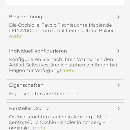
Beschreibung
Die Occhio lei Tavolo Tischleuchte Irisblende
LED 2700K chrom schafft eine seltene Balance:...
mehr
Individuell konfigurieren
Konfigurieren Sie nach Ihren Wünschen den
Artikel. Selbstveständlich stehen wir Ihnen bei
Fragen zur Verfügung!
mehr
Eigenschaften
Eigenschaften ansehen
mehr
Hersteller
Occhio
Occhio Leuchten kaufen in Amberg – Mito,
Sento, Più, io Occhio Händler in Amberg –
originale...
mehr