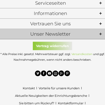
Serviceseiten
Informationen
Vertrauen Sie uns
Unser Newsletter
Vertrag widerrufen
* Alle Preise inkl. gesetzl. Mehrwertsteuer ggf. zzgl.
Versandkosten
und ggf.
Nachnahmegebühren, wenn nicht anders beschrieben.
Kontakt
Vorteile für unsere Kunden
Aktuelle Neuigkeiten der Einrichtungsbranche
Sie bitten um Rückruf?
Kontaktformular