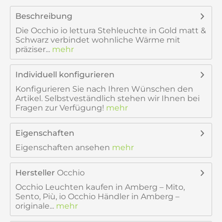
Beschreibung
Die Occhio io lettura Stehleuchte in Gold matt &
Schwarz verbindet wohnliche Wärme mit
präziser...
mehr
Individuell konfigurieren
Konfigurieren Sie nach Ihren Wünschen den
Artikel. Selbstveständlich stehen wir Ihnen bei
Fragen zur Verfügung!
mehr
Eigenschaften
Eigenschaften ansehen
mehr
Hersteller
Occhio
Occhio Leuchten kaufen in Amberg – Mito,
Sento, Più, io Occhio Händler in Amberg –
originale...
mehr