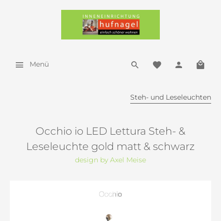
Menü
Steh- und Leseleuchten
Occhio io LED Lettura Steh- &
Leseleuchte gold matt & schwarz
design by Axel Meise