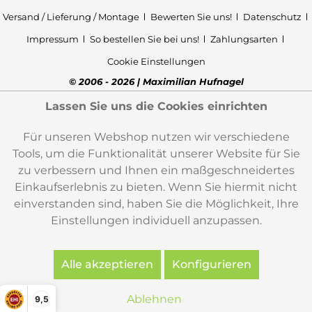
Versand / Lieferung / Montage
Bewerten Sie uns!
Datenschutz
Impressum
So bestellen Sie bei uns!
Zahlungsarten
Cookie Einstellungen
© 2006 - 2026 | Maximilian Hufnagel
Lassen Sie uns die Cookies einrichten
Für unseren Webshop nutzen wir verschiedene
Tools, um die Funktionalität unserer Website für Sie
zu verbessern und Ihnen ein maßgeschneidertes
Einkaufserlebnis zu bieten. Wenn Sie hiermit nicht
einverstanden sind, haben Sie die Möglichkeit, Ihre
Einstellungen individuell anzupassen.
Alle akzeptieren
Konfigurieren
Ablehnen
9,5