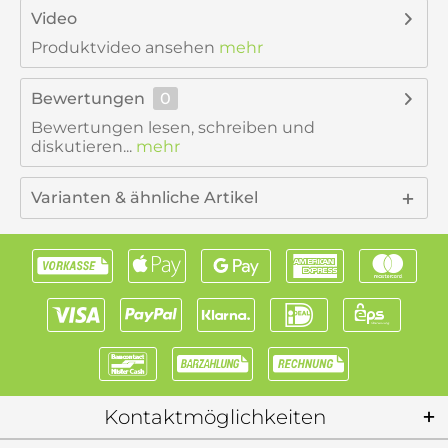
Video
Produktvideo ansehen
mehr
Bewertungen
0
Bewertungen lesen, schreiben und
diskutieren...
mehr
Varianten & ähnliche Artikel
Kontaktmöglichkeiten