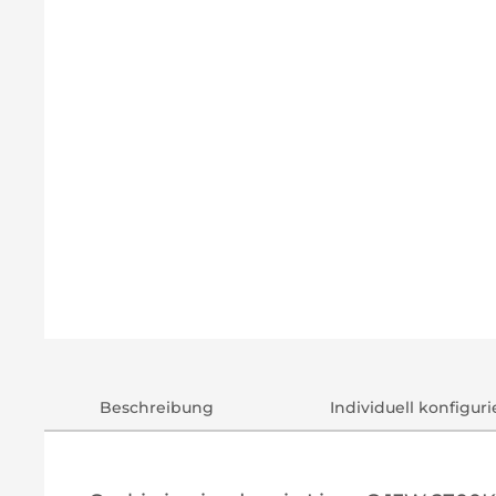
Beschreibung
Individuell konfigur