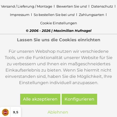
Versand / Lieferung / Montage
Bewerten Sie uns!
Datenschutz
Impressum
So bestellen Sie bei uns!
Zahlungsarten
Cookie Einstellungen
© 2006 - 2026 | Maximilian Hufnagel
Lassen Sie uns die Cookies einrichten
Für unseren Webshop nutzen wir verschiedene
Tools, um die Funktionalität unserer Website für Sie
zu verbessern und Ihnen ein maßgeschneidertes
Einkaufserlebnis zu bieten. Wenn Sie hiermit nicht
einverstanden sind, haben Sie die Möglichkeit, Ihre
Einstellungen individuell anzupassen.
Alle akzeptieren
Konfigurieren
Ablehnen
9,5