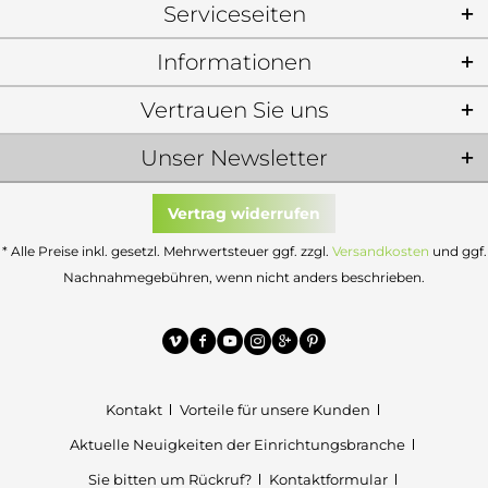
Serviceseiten
Informationen
Vertrauen Sie uns
Unser Newsletter
Vertrag widerrufen
* Alle Preise inkl. gesetzl. Mehrwertsteuer ggf. zzgl.
Versandkosten
und ggf.
Nachnahmegebühren, wenn nicht anders beschrieben.
Kontakt
Vorteile für unsere Kunden
Aktuelle Neuigkeiten der Einrichtungsbranche
Sie bitten um Rückruf?
Kontaktformular