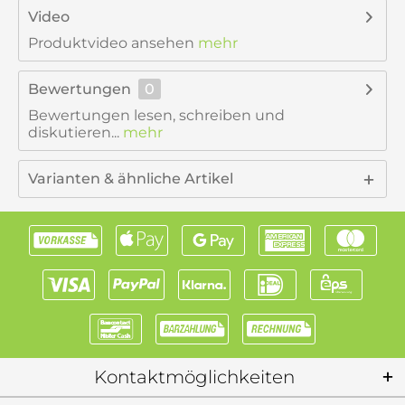
Video
Produktvideo ansehen
mehr
Bewertungen
0
Bewertungen lesen, schreiben und
diskutieren...
mehr
Varianten & ähnliche Artikel
Kontaktmöglichkeiten