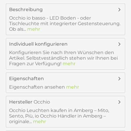
Beschreibung
Occhio io basso - LED Boden - oder
Tischleuchte mit integrierter Gestensteuerung.
Ob als...
mehr
Individuell konfigurieren
Konfigurieren Sie nach Ihren Wünschen den
Artikel. Selbstveständlich stehen wir Ihnen bei
Fragen zur Verfügung!
mehr
Eigenschaften
Eigenschaften ansehen
mehr
Hersteller
Occhio
Occhio Leuchten kaufen in Amberg – Mito,
Sento, Più, io Occhio Händler in Amberg –
originale...
mehr