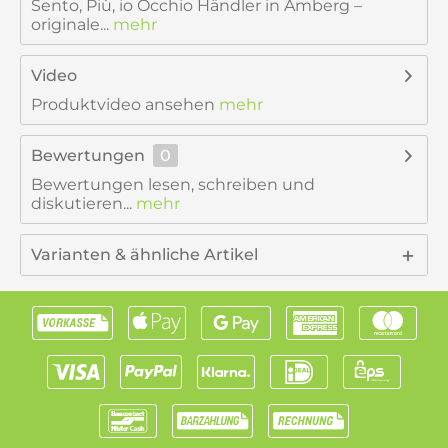
Sento, Più, io Occhio Händler in Amberg –
originale...
mehr
Video
Produktvideo ansehen
mehr
Bewertungen
0
Bewertungen lesen, schreiben und
diskutieren...
mehr
Varianten & ähnliche Artikel