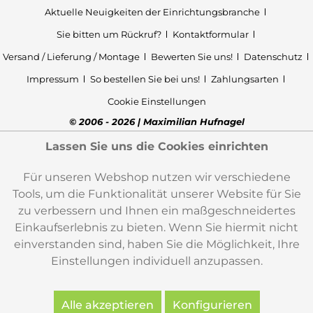
Aktuelle Neuigkeiten der Einrichtungsbranche
Sie bitten um Rückruf?
Kontaktformular
Versand / Lieferung / Montage
Bewerten Sie uns!
Datenschutz
Impressum
So bestellen Sie bei uns!
Zahlungsarten
Cookie Einstellungen
© 2006 - 2026 | Maximilian Hufnagel
Lassen Sie uns die Cookies einrichten
Für unseren Webshop nutzen wir verschiedene
Tools, um die Funktionalität unserer Website für Sie
zu verbessern und Ihnen ein maßgeschneidertes
Einkaufserlebnis zu bieten. Wenn Sie hiermit nicht
einverstanden sind, haben Sie die Möglichkeit, Ihre
Einstellungen individuell anzupassen.
Alle akzeptieren
Konfigurieren