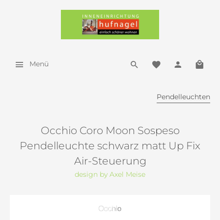
Menü
Pendelleuchten
Occhio Coro Moon Sospeso
Pendelleuchte schwarz matt Up Fix
Air-Steuerung
design by Axel Meise