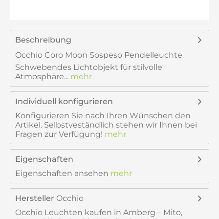
Beschreibung
Occhio Coro Moon Sospeso Pendelleuchte 
Schwebendes Lichtobjekt für stilvolle
Atmosphäre...
mehr
Individuell konfigurieren
Konfigurieren Sie nach Ihren Wünschen den
Artikel. Selbstveständlich stehen wir Ihnen bei
Fragen zur Verfügung!
mehr
Eigenschaften
Eigenschaften ansehen
mehr
Hersteller
Occhio
Occhio Leuchten kaufen in Amberg – Mito,