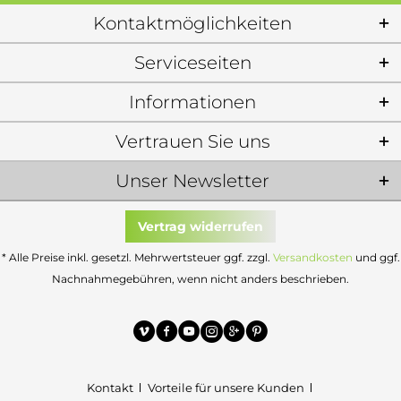
Kontaktmöglichkeiten
Serviceseiten
Informationen
Vertrauen Sie uns
Unser Newsletter
Vertrag widerrufen
* Alle Preise inkl. gesetzl. Mehrwertsteuer ggf. zzgl.
Versandkosten
und ggf.
Nachnahmegebühren, wenn nicht anders beschrieben.
Kontakt
Vorteile für unsere Kunden