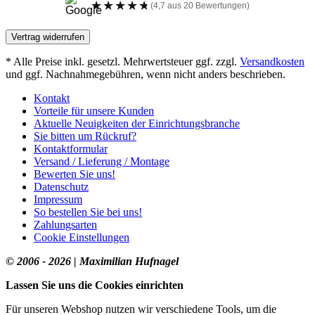
★★★★★
★★★★★
(4,7 aus 20 Bewertungen)
Vertrag widerrufen
* Alle Preise inkl. gesetzl. Mehrwertsteuer ggf. zzgl.
Versandkosten
und ggf. Nachnahmegebühren, wenn nicht anders beschrieben.
Kontakt
Vorteile für unsere Kunden
Aktuelle Neuigkeiten der Einrichtungsbranche
Sie bitten um Rückruf?
Kontaktformular
Versand / Lieferung / Montage
Bewerten Sie uns!
Datenschutz
Impressum
So bestellen Sie bei uns!
Zahlungsarten
Cookie Einstellungen
© 2006 - 2026 | Maximilian Hufnagel
Lassen Sie uns die Cookies einrichten
Für unseren Webshop nutzen wir verschiedene Tools, um die