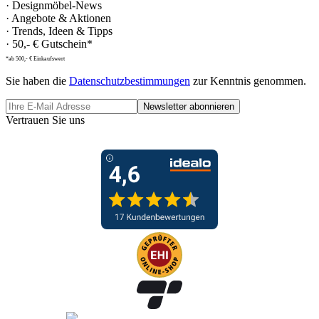
· Designmöbel-News
· Angebote & Aktionen
· Trends, Ideen & Tipps
· 50,- € Gutschein*
*ab 500,- € Einkaufswert
Sie haben die
Datenschutzbestimmungen
zur Kenntnis genommen.
Newsletter abonnieren
Vertrauen Sie uns