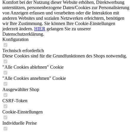
Komfort bei der Nutzung dieser Website erhöhen, Direktwerbung
unterstützen, personenbezogene Daten/Cookies zur Personalisierung
von Anzeigen erfassen und verarbeiten oder die Interaktion mit
anderen Websites und sozialen Netzwerken erleichtern, benötigen
wir Ihre Zustimmung. Sie können Ihre Cookie-Einstellungen
jederzeit ändern.
HIER
gelangen Sie zu unserer
Datenschutzerklärung.
Konfiguration
Technisch erforderlich
Diese Cookies sind für die Grundfunktionen des Shops notwendig.
"Alle Cookies ablehnen" Cookie
"Alle Cookies annehmen" Cookie
Ausgewählter Shop
CSRF-Token
Cookie-Einstellungen
Individuelle Preise