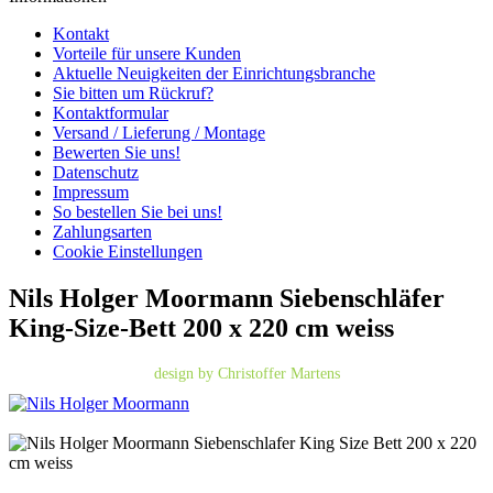
Kontakt
Vorteile für unsere Kunden
Aktuelle Neuigkeiten der Einrichtungsbranche
Sie bitten um Rückruf?
Kontaktformular
Versand / Lieferung / Montage
Bewerten Sie uns!
Datenschutz
Impressum
So bestellen Sie bei uns!
Zahlungsarten
Cookie Einstellungen
Nils Holger Moormann Siebenschläfer
King-Size-Bett 200 x 220 cm weiss
design by Christoffer Martens