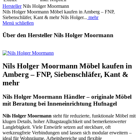
Hersteller
Nils Holger Moormann
Nils Holger Moormann Möbel kaufen in Amberg – FNP,
Siebenschläfer, Kant & mehr Nils Holger...
mehr
Menü schließen
Über den Hersteller Nils Holger Moormann
Nils Holger Moormann Möbel kaufen in
Amberg – FNP, Siebenschläfer, Kant &
mehr
Nils Holger Moormann Händler – originale Möbel
mit Beratung bei Inneneinrichtung Hufnagel
Nils Holger Moormann
steht für reduzierte, funktionale Möbel mit
klugen Details, hoher Alltagstauglichkeit und bemerkenswerter
Langlebigkeit. Viele Entwürfe setzen auf steckbare, oft
werkzeugfreie Verbindungen und lassen sich modular erweitern –
ideal für Wohnräume, Arbeitsbereiche und flexible