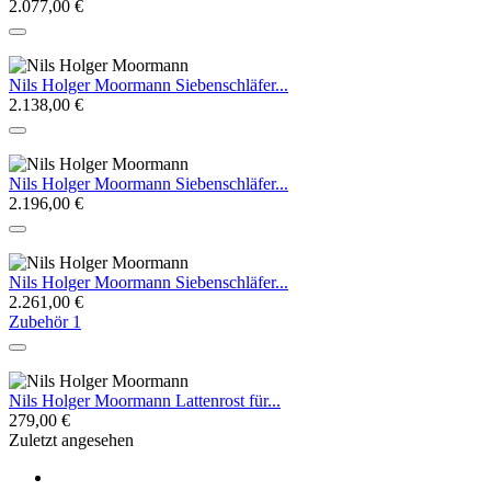
2.077,00 €
Nils Holger Moormann Siebenschläfer...
2.138,00 €
Nils Holger Moormann Siebenschläfer...
2.196,00 €
Nils Holger Moormann Siebenschläfer...
2.261,00 €
Zubehör
1
Nils Holger Moormann Lattenrost für...
279,00 €
Zuletzt angesehen