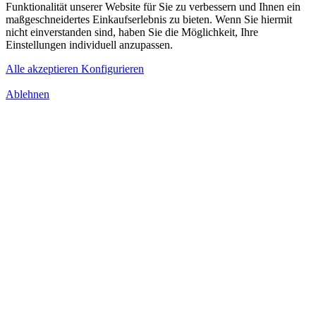
Funktionalität unserer Website für Sie zu verbessern und Ihnen ein
maßgeschneidertes Einkaufserlebnis zu bieten. Wenn Sie hiermit
nicht einverstanden sind, haben Sie die Möglichkeit, Ihre
Einstellungen individuell anzupassen.
Alle akzeptieren
Konfigurieren
Ablehnen