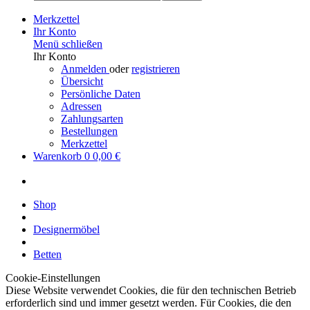
Merkzettel
Ihr Konto
Menü schließen
Ihr Konto
Anmelden
oder
registrieren
Übersicht
Persönliche Daten
Adressen
Zahlungsarten
Bestellungen
Merkzettel
Warenkorb
0
0,00 €
Shop
Designermöbel
Betten
Cookie-Einstellungen
Diese Website verwendet Cookies, die für den technischen Betrieb
erforderlich sind und immer gesetzt werden. Für Cookies, die den