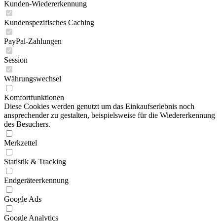
Kunden-Wiedererkennung
Kundenspezifisches Caching
PayPal-Zahlungen
Session
Währungswechsel
Komfortfunktionen
Diese Cookies werden genutzt um das Einkaufserlebnis noch
ansprechender zu gestalten, beispielsweise für die Wiedererkennung
des Besuchers.
Merkzettel
Statistik & Tracking
Endgeräteerkennung
Google Ads
Google Analytics