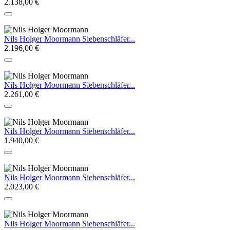
2.138,00 €
Nils Holger Moormann Siebenschläfer...
2.196,00 €
Nils Holger Moormann Siebenschläfer...
2.261,00 €
Nils Holger Moormann Siebenschläfer...
1.940,00 €
Nils Holger Moormann Siebenschläfer...
2.023,00 €
Nils Holger Moormann Siebenschläfer...