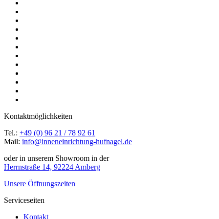
Kontaktmöglichkeiten
Tel.:
+49 (0) 96 21 / 78 92 61
Mail:
info@inneneinrichtung-hufnagel.de
oder in unserem Showroom in der
Herrnstraße 14, 92224 Amberg
Unsere Öffnungszeiten
Serviceseiten
Kontakt