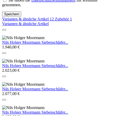
Sie haben die
Datenschutzbestimmungen
zur Kenntnis
genommen.
Speichern
Varianten & ähnliche Artikel
12
Zubehör
1
Varianten & ähnliche Artikel
Nils Holger Moormann Siebenschläfer...
1.940,00 €
Nils Holger Moormann Siebenschläfer...
2.023,00 €
Nils Holger Moormann Siebenschläfer...
2.077,00 €
Nils Holger Moormann Siebenschläfer...