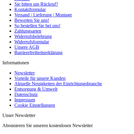
Sie bitten um Rückruf?
Kontaktformular
Versand / Lieferung / Montage
Bewerten Sie uns!
So bestellen Sie bei uns!
Zahlungsarten
Widerrufsbelehrung
Widerrufsformular
Unsere AGB
Barrierefreiheitserklärung
Informationen
Newsletter
Vorteile für unsere Kunden
Aktuelle Neuigkeiten der Einrichtungsbranche
Entsorgung & Umwelt
Datenschutz
Impressum
Cookie Einstellungen
Unser Newsletter
Abonnieren Sie unseren kostenlosen Newsletter