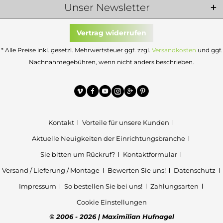
Unser Newsletter
Vertrag widerrufen
* Alle Preise inkl. gesetzl. Mehrwertsteuer ggf. zzgl.
Versandkosten
und ggf.
Nachnahmegebühren, wenn nicht anders beschrieben.
Kontakt
Vorteile für unsere Kunden
Aktuelle Neuigkeiten der Einrichtungsbranche
Sie bitten um Rückruf?
Kontaktformular
Versand / Lieferung / Montage
Bewerten Sie uns!
Datenschutz
Impressum
So bestellen Sie bei uns!
Zahlungsarten
Cookie Einstellungen
© 2006 - 2026 | Maximilian Hufnagel