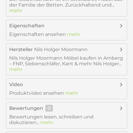
der Familie der Betten. Zurückhaltend und...
mehr
Eigenschaften
Eigenschaften ansehen
mehr
Hersteller
Nils Holger Moormann
Nils Holger Moormann Möbel kaufen in Amberg
– FNP, Siebenschläfer, Kant & mehr Nils Holger...
mehr
Video
Produktvideo ansehen
mehr
Bewertungen
0
Bewertungen lesen, schreiben und
diskutieren...
mehr