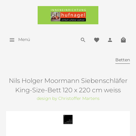
Menü
Betten
Nils Holger Moormann Siebenschläfer
King-Size-Bett 120 x 220 cm weiss
design by Christoffer Martens