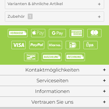
Varianten & ähnliche Artikel
Zubehör
1
Kontaktmöglichkeiten
Serviceseiten
Informationen
Vertrauen Sie uns