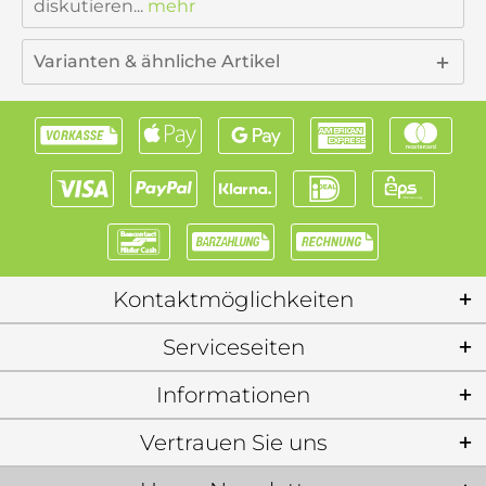
diskutieren...
mehr
Varianten & ähnliche Artikel
Kontaktmöglichkeiten
Serviceseiten
Informationen
Vertrauen Sie uns