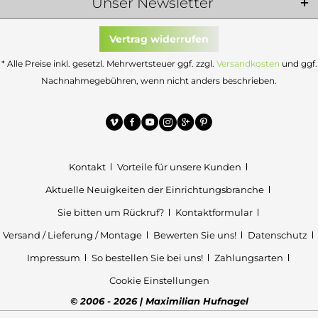
Unser Newsletter
Vertrag widerrufen
* Alle Preise inkl. gesetzl. Mehrwertsteuer ggf. zzgl.
Versandkosten
und ggf.
Nachnahmegebühren, wenn nicht anders beschrieben.
Kontakt
Vorteile für unsere Kunden
Aktuelle Neuigkeiten der Einrichtungsbranche
Sie bitten um Rückruf?
Kontaktformular
Versand / Lieferung / Montage
Bewerten Sie uns!
Datenschutz
Impressum
So bestellen Sie bei uns!
Zahlungsarten
Cookie Einstellungen
© 2006 - 2026 | Maximilian Hufnagel