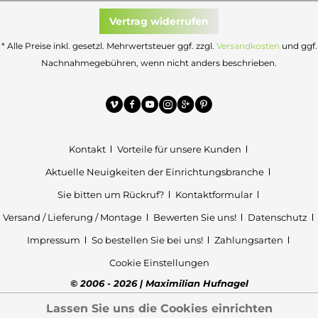
Vertrag widerrufen
* Alle Preise inkl. gesetzl. Mehrwertsteuer ggf. zzgl.
Versandkosten
und ggf.
Nachnahmegebühren, wenn nicht anders beschrieben.
Kontakt
Vorteile für unsere Kunden
Aktuelle Neuigkeiten der Einrichtungsbranche
Sie bitten um Rückruf?
Kontaktformular
Versand / Lieferung / Montage
Bewerten Sie uns!
Datenschutz
Impressum
So bestellen Sie bei uns!
Zahlungsarten
Cookie Einstellungen
© 2006 - 2026 | Maximilian Hufnagel
Lassen Sie uns die Cookies einrichten