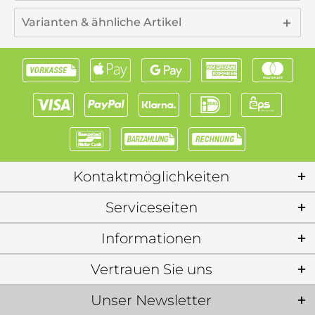
Varianten & ähnliche Artikel
Kontaktmöglichkeiten
Serviceseiten
Informationen
Vertrauen Sie uns
Unser Newsletter