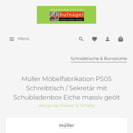
Menü
Schreibtische & Bürostühle
Müller Möbelfabrikation PS05
Schreibtisch / Sekretär mit
Schubladenbox Eiche massiv geölt
design by Kressel & Schelle