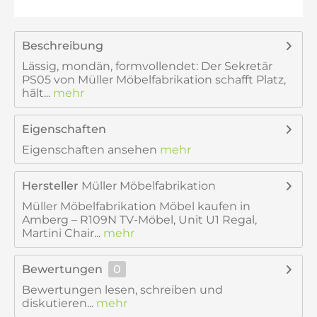
Beschreibung
Lässig, mondän, formvollendet: Der Sekretär
PS05 von Müller Möbelfabrikation schafft Platz,
hält...
mehr
Eigenschaften
Eigenschaften ansehen
mehr
Hersteller
Müller Möbelfabrikation
Müller Möbelfabrikation Möbel kaufen in
Amberg – R109N TV-Möbel, Unit U1 Regal,
Martini Chair...
mehr
Bewertungen
0
Bewertungen lesen, schreiben und
diskutieren...
mehr