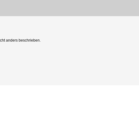
ht anders beschrieben.