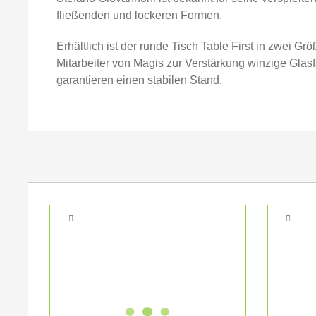
fließenden und lockeren Formen.
Erhältlich ist der runde Tisch Table First in zwei 
Mitarbeiter von Magis zur Verstärkung winzige Gla
garantieren einen stabilen Stand.