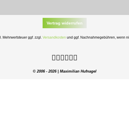
Vertrag widerrufen
zl. Mehrwertsteuer ggf. zzgl.
Versandkosten
und ggf. Nachnahmegebühren, wenn nic
© 2006 - 2026 | Maximilian Hufnagel