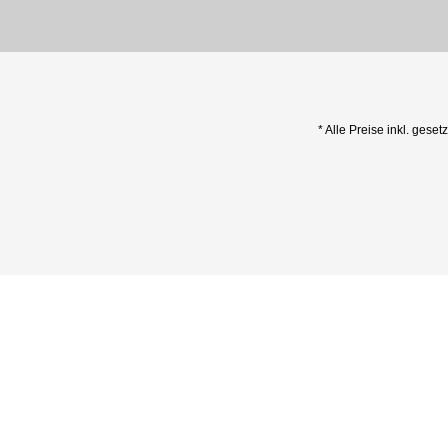
* Alle Preise inkl. geset