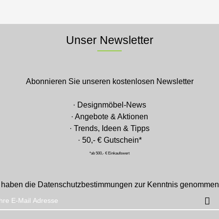
Unser Newsletter
Abonnieren Sie unseren kostenlosen Newsletter
· Designmöbel-News
· Angebote & Aktionen
· Trends, Ideen & Tipps
· 50,- € Gutschein*
*ab 500,- € Einkaufswert
 haben die
Datenschutzbestimmungen
zur Kenntnis genommen