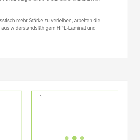
stisch mehr Stärke zu verleihen, arbeiten die
hen aus widerstandsfähigem HPL-Laminat und