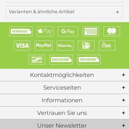
Varianten & ähnliche Artikel
Kontaktmöglichkeiten
Serviceseiten
Informationen
Vertrauen Sie uns
Unser Newsletter