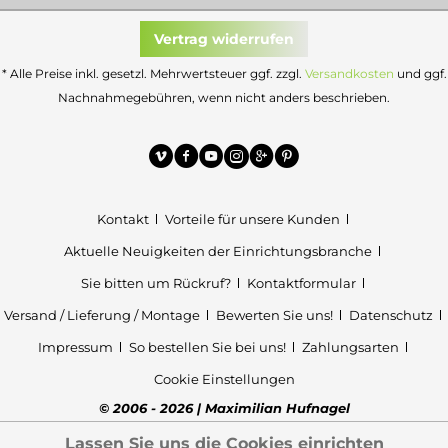
Vertrag widerrufen
* Alle Preise inkl. gesetzl. Mehrwertsteuer ggf. zzgl.
Versandkosten
und ggf.
Nachnahmegebühren, wenn nicht anders beschrieben.
Kontakt
Vorteile für unsere Kunden
Aktuelle Neuigkeiten der Einrichtungsbranche
Sie bitten um Rückruf?
Kontaktformular
Versand / Lieferung / Montage
Bewerten Sie uns!
Datenschutz
Impressum
So bestellen Sie bei uns!
Zahlungsarten
Cookie Einstellungen
© 2006 - 2026 | Maximilian Hufnagel
Lassen Sie uns die Cookies einrichten