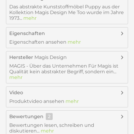
Das abstrakte Kunststoffmöbel Puppy aus der
Kollektion Magis Design Me Too wurde im Jahre
1973...
mehr
Eigenschaften
Eigenschaften ansehen
mehr
Hersteller
Magis Design
MAGIS - Über das Unternehmen Für Magis ist
Qualität kein abstrakter Begriff, sondern ein...
mehr
Video
Produktvideo ansehen
mehr
Bewertungen
2
Bewertungen lesen, schreiben und
diskutieren...
mehr