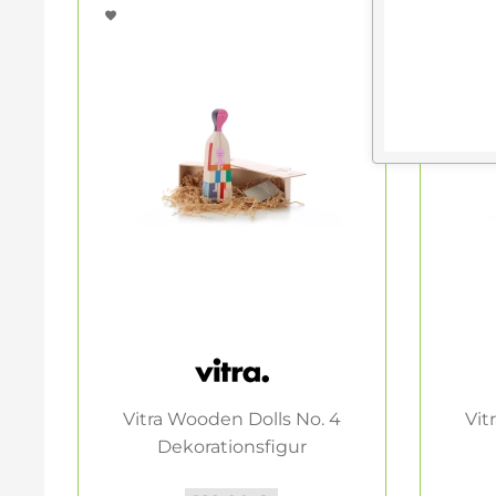
Vitra Wooden Dolls No. 4
Vit
Dekorationsfigur