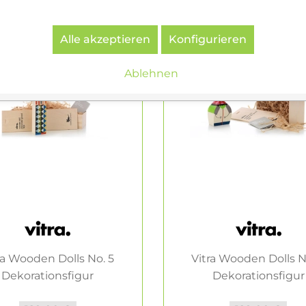
Alle akzeptieren
Konfigurieren
Ablehnen
ra Wooden Dolls No. 5
Vitra Wooden Dolls N
Dekorationsfigur
Dekorationsfigur