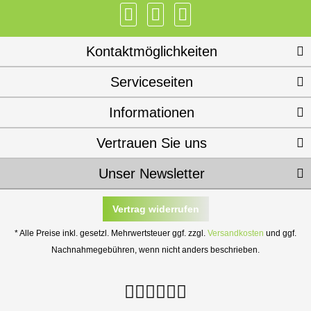
Kontaktmöglichkeiten
Serviceseiten
Informationen
Vertrauen Sie uns
Unser Newsletter
Vertrag widerrufen
* Alle Preise inkl. gesetzl. Mehrwertsteuer ggf. zzgl.
Versandkosten
und ggf.
Nachnahmegebühren, wenn nicht anders beschrieben.