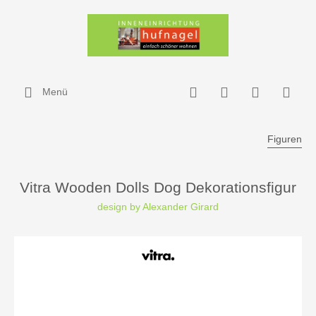
Menü
Figuren
Vitra Wooden Dolls Dog Dekorationsfigur
design by Alexander Girard