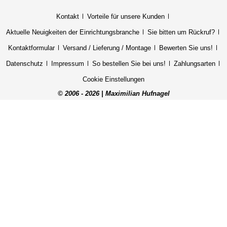
Kontakt
Vorteile für unsere Kunden
Aktuelle Neuigkeiten der Einrichtungsbranche
Sie bitten um Rückruf?
Kontaktformular
Versand / Lieferung / Montage
Bewerten Sie uns!
Datenschutz
Impressum
So bestellen Sie bei uns!
Zahlungsarten
Cookie Einstellungen
© 2006 - 2026 | Maximilian Hufnagel