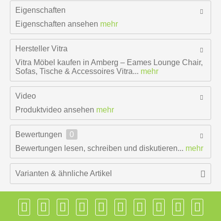
Eigenschaften
Eigenschaften ansehen
mehr
Hersteller
Vitra
Vitra Möbel kaufen in Amberg – Eames Lounge Chair,
Sofas, Tische & Accessoires Vitra...
mehr
Video
Produktvideo ansehen
mehr
Bewertungen
0
Bewertungen lesen, schreiben und diskutieren...
mehr
Varianten & ähnliche Artikel