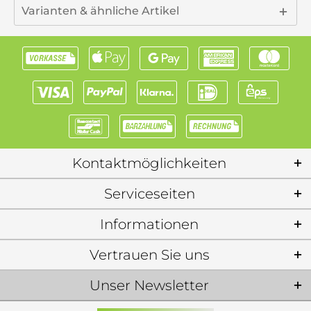
Varianten & ähnliche Artikel
Kontaktmöglichkeiten
Serviceseiten
Informationen
Vertrauen Sie uns
Unser Newsletter