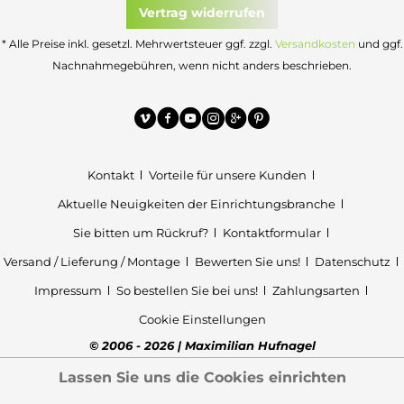
Vertrag widerrufen
* Alle Preise inkl. gesetzl. Mehrwertsteuer ggf. zzgl.
Versandkosten
und ggf.
Nachnahmegebühren, wenn nicht anders beschrieben.
Kontakt
Vorteile für unsere Kunden
Aktuelle Neuigkeiten der Einrichtungsbranche
Sie bitten um Rückruf?
Kontaktformular
Versand / Lieferung / Montage
Bewerten Sie uns!
Datenschutz
Impressum
So bestellen Sie bei uns!
Zahlungsarten
Cookie Einstellungen
© 2006 - 2026 | Maximilian Hufnagel
Lassen Sie uns die Cookies einrichten