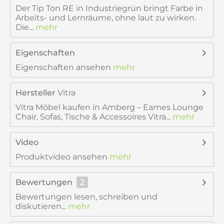
Der Tip Ton RE in Industriegrün bringt Farbe in
Arbeits- und Lernräume, ohne laut zu wirken.
Die...
mehr
Eigenschaften
Eigenschaften ansehen
mehr
Hersteller
Vitra
Vitra Möbel kaufen in Amberg – Eames Lounge
Chair, Sofas, Tische & Accessoires Vitra...
mehr
Video
Produktvideo ansehen
mehr
Bewertungen
2
Bewertungen lesen, schreiben und
diskutieren...
mehr