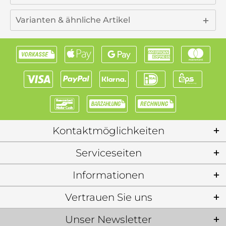
Varianten & ähnliche Artikel
Kontaktmöglichkeiten
Serviceseiten
Informationen
Vertrauen Sie uns
Unser Newsletter