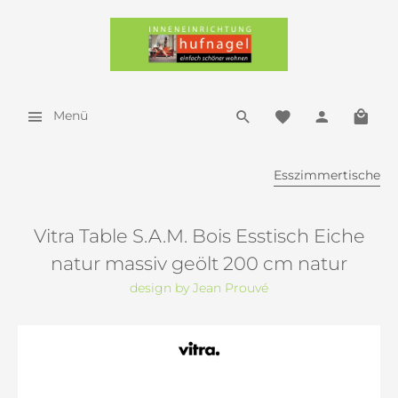
Menü
Esszimmertische
Vitra Table S.A.M. Bois Esstisch Eiche
natur massiv geölt 200 cm natur
design by Jean Prouvé