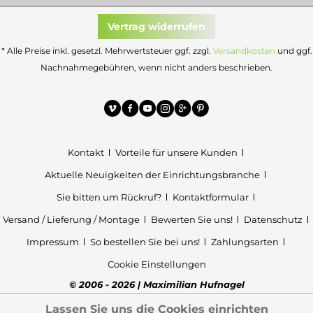
Vertrag widerrufen
* Alle Preise inkl. gesetzl. Mehrwertsteuer ggf. zzgl.
Versandkosten
und ggf.
Nachnahmegebühren, wenn nicht anders beschrieben.
Kontakt
Vorteile für unsere Kunden
Aktuelle Neuigkeiten der Einrichtungsbranche
Sie bitten um Rückruf?
Kontaktformular
Versand / Lieferung / Montage
Bewerten Sie uns!
Datenschutz
Impressum
So bestellen Sie bei uns!
Zahlungsarten
Cookie Einstellungen
© 2006 - 2026 | Maximilian Hufnagel
Lassen Sie uns die Cookies einrichten