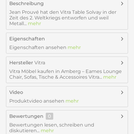
Beschreibung
Jean Prouvé hat den Vitra Table Solvay in der
Zeit des 2. Weltkriegs entworfen und weil
Metall...
mehr
Eigenschaften
Eigenschaften ansehen
mehr
Hersteller
Vitra
Vitra Möbel kaufen in Amberg – Eames Lounge
Chair, Sofas, Tische & Accessoires Vitra...
mehr
Video
Produktvideo ansehen
mehr
Bewertungen
0
Bewertungen lesen, schreiben und
diskutieren...
mehr