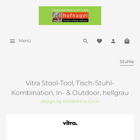
Menü
Stühle
Vitra Stool-Tool, Tisch-Stuhl-
Kombination, In- & Outdoor, hellgrau
design by Konstantin Grcic