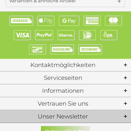
Varianten & ähnliche Artikel
Kontaktmöglichkeiten
Serviceseiten
Informationen
Vertrauen Sie uns
Unser Newsletter