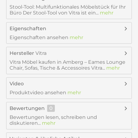
Stool-Tool: Multifunktionales Möbelstück für Ihr
Büro Der Stool-Tool von Vitra ist ein...
mehr
Eigenschaften
Eigenschaften ansehen
mehr
Hersteller
Vitra
Vitra Möbel kaufen in Amberg – Eames Lounge
Chair, Sofas, Tische & Accessoires Vitra...
mehr
Video
Produktvideo ansehen
mehr
Bewertungen
0
Bewertungen lesen, schreiben und
diskutieren...
mehr