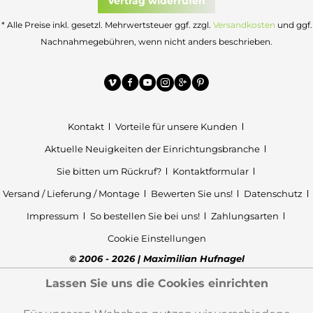
Vertrag widerrufen
* Alle Preise inkl. gesetzl. Mehrwertsteuer ggf. zzgl.
Versandkosten
und ggf.
Nachnahmegebühren, wenn nicht anders beschrieben.
Kontakt
Vorteile für unsere Kunden
Aktuelle Neuigkeiten der Einrichtungsbranche
Sie bitten um Rückruf?
Kontaktformular
Versand / Lieferung / Montage
Bewerten Sie uns!
Datenschutz
Impressum
So bestellen Sie bei uns!
Zahlungsarten
Cookie Einstellungen
© 2006 - 2026 | Maximilian Hufnagel
Lassen Sie uns die Cookies einrichten