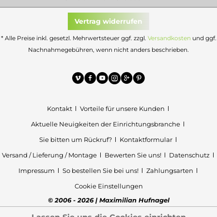
Vertrag widerrufen
* Alle Preise inkl. gesetzl. Mehrwertsteuer ggf. zzgl.
Versandkosten
und ggf.
Nachnahmegebühren, wenn nicht anders beschrieben.
Kontakt
Vorteile für unsere Kunden
Aktuelle Neuigkeiten der Einrichtungsbranche
Sie bitten um Rückruf?
Kontaktformular
Versand / Lieferung / Montage
Bewerten Sie uns!
Datenschutz
Impressum
So bestellen Sie bei uns!
Zahlungsarten
Cookie Einstellungen
© 2006 - 2026 | Maximilian Hufnagel