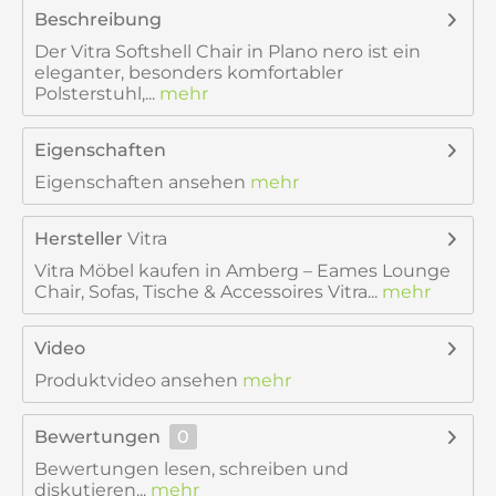
Beschreibung
Der Vitra Softshell Chair in Plano nero ist ein
eleganter, besonders komfortabler
Polsterstuhl,...
mehr
Eigenschaften
Eigenschaften ansehen
mehr
Hersteller
Vitra
Vitra Möbel kaufen in Amberg – Eames Lounge
Chair, Sofas, Tische & Accessoires Vitra...
mehr
Video
Produktvideo ansehen
mehr
Bewertungen
0
Bewertungen lesen, schreiben und
diskutieren...
mehr