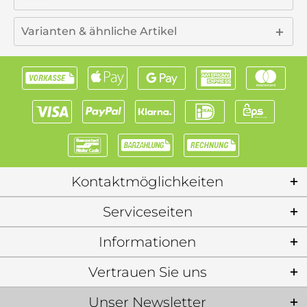
Varianten & ähnliche Artikel
Kontaktmöglichkeiten
Serviceseiten
Informationen
Vertrauen Sie uns
Unser Newsletter