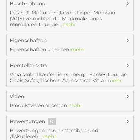
Beschreibung
Das Soft Modular Sofa von Jasper Morrison
(2016) verdichtet die Merkmale eines
modularen Lounge...
mehr
Eigenschaften
Eigenschaften ansehen
mehr
Hersteller
Vitra
Vitra Möbel kaufen in Amberg – Eames Lounge
Chair, Sofas, Tische & Accessoires Vitra...
mehr
Video
Produktvideo ansehen
mehr
Bewertungen
0
Bewertungen lesen, schreiben und
diskutieren...
mehr