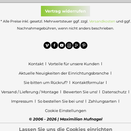
Vertrag widerrufen
* Alle Preise inkl. gesetzl. Mehrwertsteuer ggf. zzgl.
Versandkosten
und ggf.
Nachnahmegebühren, wenn nicht anders beschrieben.
Kontakt
Vorteile für unsere Kunden
Aktuelle Neuigkeiten der Einrichtungsbranche
Sie bitten um Rückruf?
Kontaktformular
Versand / Lieferung / Montage
Bewerten Sie uns!
Datenschutz
Impressum
So bestellen Sie bei uns!
Zahlungsarten
Cookie Einstellungen
© 2006 - 2026 | Maximilian Hufnagel
Lassen Sie uns die Cookies einrichten