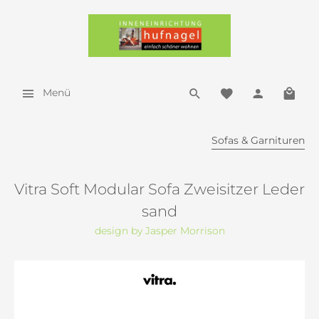
Menü
Sofas & Garnituren
Vitra Soft Modular Sofa Zweisitzer Leder
sand
design by Jasper Morrison