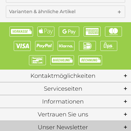
Varianten & ähnliche Artikel
Kontaktmöglichkeiten
Serviceseiten
Informationen
Vertrauen Sie uns
Unser Newsletter