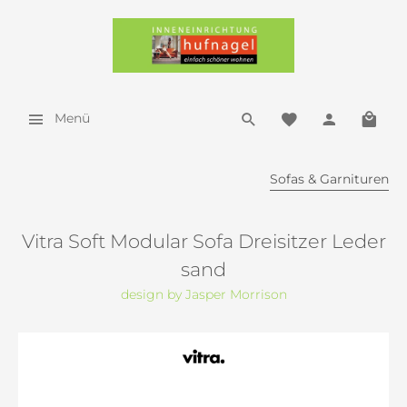
Menü
Sofas & Garnituren
Vitra Soft Modular Sofa Dreisitzer Leder
sand
design by Jasper Morrison