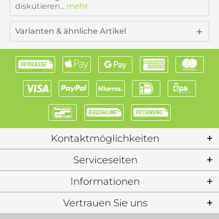
diskutieren...
mehr
Varianten & ähnliche Artikel
Kontaktmöglichkeiten
Serviceseiten
Informationen
Vertrauen Sie uns