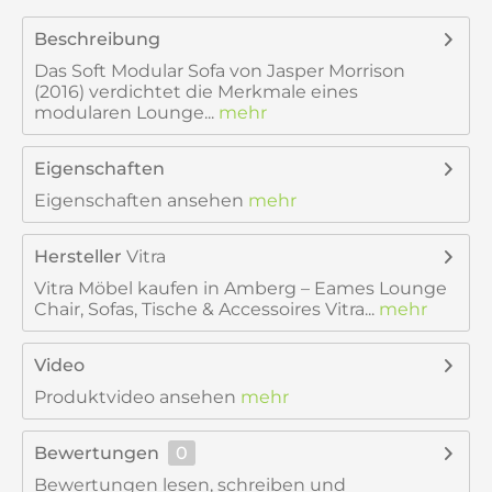
Beschreibung
Das Soft Modular Sofa von Jasper Morrison
(2016) verdichtet die Merkmale eines
modularen Lounge...
mehr
Eigenschaften
Eigenschaften ansehen
mehr
Hersteller
Vitra
Vitra Möbel kaufen in Amberg – Eames Lounge
Chair, Sofas, Tische & Accessoires Vitra...
mehr
Video
Produktvideo ansehen
mehr
Bewertungen
0
Bewertungen lesen, schreiben und