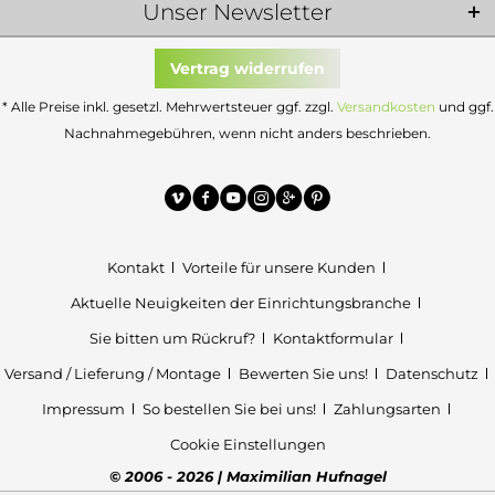
Unser Newsletter
Vertrag widerrufen
* Alle Preise inkl. gesetzl. Mehrwertsteuer ggf. zzgl.
Versandkosten
und ggf.
Nachnahmegebühren, wenn nicht anders beschrieben.
Kontakt
Vorteile für unsere Kunden
Aktuelle Neuigkeiten der Einrichtungsbranche
Sie bitten um Rückruf?
Kontaktformular
Versand / Lieferung / Montage
Bewerten Sie uns!
Datenschutz
Impressum
So bestellen Sie bei uns!
Zahlungsarten
Cookie Einstellungen
© 2006 - 2026 | Maximilian Hufnagel