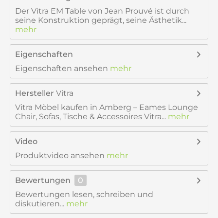
Der Vitra EM Table von Jean Prouvé ist durch
seine Konstruktion geprägt, seine Ästhetik...
mehr
Eigenschaften
Eigenschaften ansehen
mehr
Hersteller
Vitra
Vitra Möbel kaufen in Amberg – Eames Lounge
Chair, Sofas, Tische & Accessoires Vitra...
mehr
Video
Produktvideo ansehen
mehr
Bewertungen
0
Bewertungen lesen, schreiben und
diskutieren...
mehr