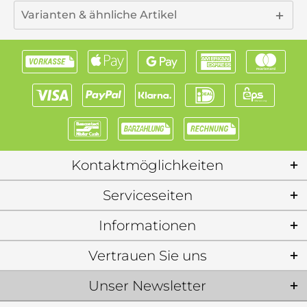
Varianten & ähnliche Artikel
Kontaktmöglichkeiten
Serviceseiten
Informationen
Vertrauen Sie uns
Unser Newsletter