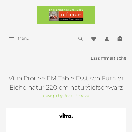
Menü
Esszimmertische
Vitra Prouve EM Table Esstisch Furnier
Eiche natur 220 cm natur/tiefschwarz
design by Jean Prouvé