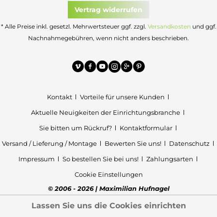
Vertrag widerrufen
* Alle Preise inkl. gesetzl. Mehrwertsteuer ggf. zzgl.
Versandkosten
und ggf.
Nachnahmegebühren, wenn nicht anders beschrieben.
Kontakt
Vorteile für unsere Kunden
Aktuelle Neuigkeiten der Einrichtungsbranche
Sie bitten um Rückruf?
Kontaktformular
Versand / Lieferung / Montage
Bewerten Sie uns!
Datenschutz
Impressum
So bestellen Sie bei uns!
Zahlungsarten
Cookie Einstellungen
© 2006 - 2026 | Maximilian Hufnagel
Lassen Sie uns die Cookies einrichten