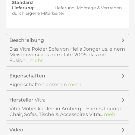
Standard
Lieferung:
Lieferung, Montage & Vertragen
durch eigene Mitarbeiter
Beschreibung
Das Vitra Polder Sofa von Hella Jongerius, einem
Meisterwerk aus dem Jahr 2005, das die
Fusion...
mehr
Eigenschaften
Eigenschaften ansehen
mehr
Hersteller
Vitra
Vitra Möbel kaufen in Amberg – Eames Lounge
Chair, Sofas, Tische & Accessoires Vitra...
mehr
Video