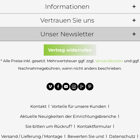
Informationen
Vertrauen Sie uns
Unser Newsletter
Vertrag widerrufen
* Alle Preise inkl. gesetzl. Mehrwertsteuer ggf. zzgl.
Versandkosten
und ggf.
Nachnahmegebühren, wenn nicht anders beschrieben.
Kontakt
Vorteile für unsere Kunden
Aktuelle Neuigkeiten der Einrichtungsbranche
Sie bitten um Rückruf?
Kontaktformular
Versand / Lieferung / Montage
Bewerten Sie uns!
Datenschutz