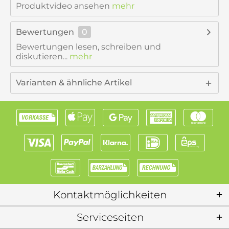
Produktvideo ansehen
mehr
Bewertungen
0
Bewertungen lesen, schreiben und
diskutieren...
mehr
Varianten & ähnliche Artikel
Kontaktmöglichkeiten
Serviceseiten