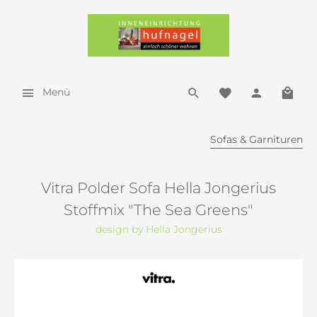
Menü
Sofas & Garnituren
Vitra Polder Sofa Hella Jongerius
Stoffmix "The Sea Greens"
design by Hella Jongerius