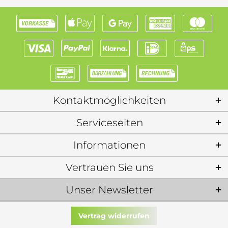
Kontaktmöglichkeiten
Serviceseiten
Informationen
Vertrauen Sie uns
Unser Newsletter
Vertrag widerrufen