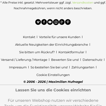
* Alle Preise inkl. gesetzl. Mehrwertsteuer ggf. zzgl.
Versandkosten
und ggf.
Nachnahmegebühren, wenn nicht anders beschrieben.
Kontakt
Vorteile für unsere Kunden
Aktuelle Neuigkeiten der Einrichtungsbranche
Sie bitten um Rückruf?
Kontaktformular
Versand / Lieferung / Montage
Bewerten Sie uns!
Datenschutz
Impressum
So bestellen Sie bei uns!
Zahlungsarten
Cookie Einstellungen
© 2006 - 2026 | Maximilian Hufnagel
Lassen Sie uns die Cookies einrichten
Für unseren Webshop nutzen wir verschiedene