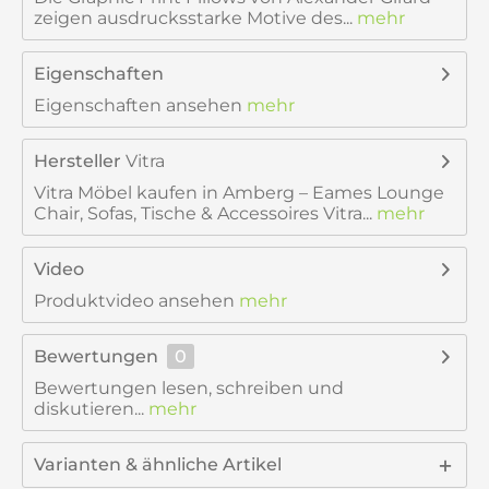
zeigen ausdrucksstarke Motive des...
mehr
Eigenschaften
Eigenschaften ansehen
mehr
Hersteller
Vitra
Vitra Möbel kaufen in Amberg – Eames Lounge
Chair, Sofas, Tische & Accessoires Vitra...
mehr
Video
Produktvideo ansehen
mehr
Bewertungen
0
Bewertungen lesen, schreiben und
diskutieren...
mehr
Varianten & ähnliche Artikel