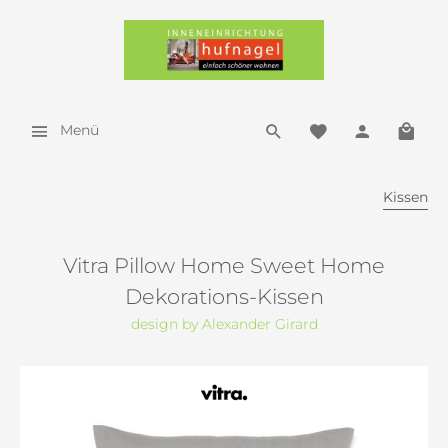
Menü
Kissen
Vitra Pillow Home Sweet Home
Dekorations-Kissen
design by Alexander Girard