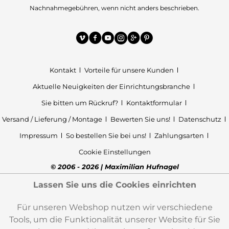
Nachnahmegebühren, wenn nicht anders beschrieben.
Kontakt
Vorteile für unsere Kunden
Aktuelle Neuigkeiten der Einrichtungsbranche
Sie bitten um Rückruf?
Kontaktformular
Versand / Lieferung / Montage
Bewerten Sie uns!
Datenschutz
Impressum
So bestellen Sie bei uns!
Zahlungsarten
Cookie Einstellungen
© 2006 - 2026 | Maximilian Hufnagel
Lassen Sie uns die Cookies einrichten
Für unseren Webshop nutzen wir verschiedene
Tools, um die Funktionalität unserer Website für Sie