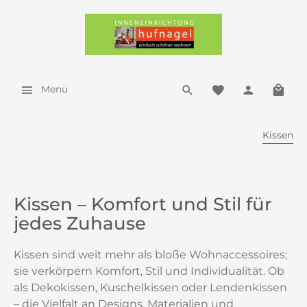
Menü
Kissen
Kissen – Komfort und Stil für
jedes Zuhause
Kissen sind weit mehr als bloße Wohnaccessoires;
sie verkörpern Komfort, Stil und Individualität. Ob
als Dekokissen, Kuschelkissen oder Lendenkissen
– die Vielfalt an Designs, Materialien und