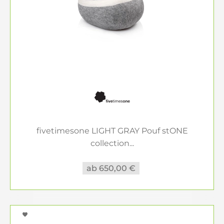
fivetimesone LIGHT GRAY Pouf stONE
collection...
ab 650,00 €