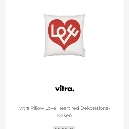
Vitra Pillow Love Heart red Dekorations-
Kissen