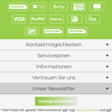
Kontaktmöglichkeiten
Serviceseiten
Informationen
Vertrauen Sie uns
Unser Newsletter
Vertrag widerrufen
* Alle Preise inkl. gesetzl. Mehrwertsteuer ggf. zzgl.
Versandkosten
und ggf.