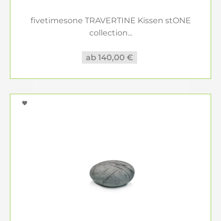
fivetimesone TRAVERTINE Kissen stONE
collection...
ab 140,00 €