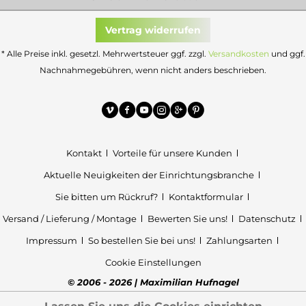
Vertrag widerrufen
* Alle Preise inkl. gesetzl. Mehrwertsteuer ggf. zzgl.
Versandkosten
und ggf.
Nachnahmegebühren, wenn nicht anders beschrieben.
Kontakt
Vorteile für unsere Kunden
Aktuelle Neuigkeiten der Einrichtungsbranche
Sie bitten um Rückruf?
Kontaktformular
Versand / Lieferung / Montage
Bewerten Sie uns!
Datenschutz
Impressum
So bestellen Sie bei uns!
Zahlungsarten
Cookie Einstellungen
© 2006 - 2026 | Maximilian Hufnagel