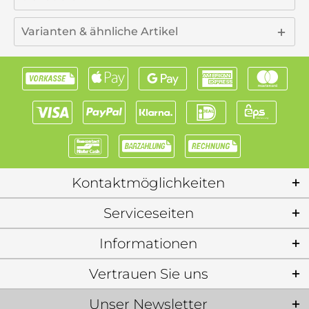
Varianten & ähnliche Artikel
Kontaktmöglichkeiten
Serviceseiten
Informationen
Vertrauen Sie uns
Unser Newsletter