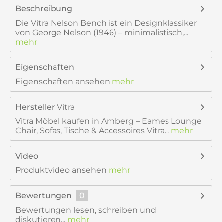
Beschreibung
Die Vitra Nelson Bench ist ein Designklassiker
von George Nelson (1946) – minimalistisch,...
mehr
Eigenschaften
Eigenschaften ansehen
mehr
Hersteller
Vitra
Vitra Möbel kaufen in Amberg – Eames Lounge
Chair, Sofas, Tische & Accessoires Vitra...
mehr
Video
Produktvideo ansehen
mehr
Bewertungen
0
Bewertungen lesen, schreiben und
diskutieren...
mehr