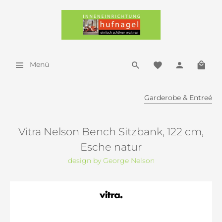
Menü
Garderobe & Entreé
Vitra Nelson Bench Sitzbank, 122 cm,
Esche natur
design by George Nelson