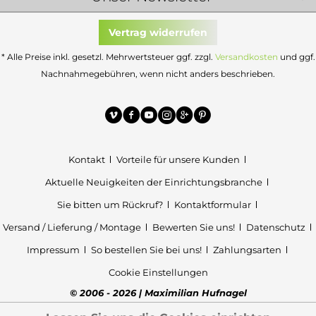
Vertrag widerrufen
* Alle Preise inkl. gesetzl. Mehrwertsteuer ggf. zzgl.
Versandkosten
und ggf.
Nachnahmegebühren, wenn nicht anders beschrieben.
Kontakt
Vorteile für unsere Kunden
Aktuelle Neuigkeiten der Einrichtungsbranche
Sie bitten um Rückruf?
Kontaktformular
Versand / Lieferung / Montage
Bewerten Sie uns!
Datenschutz
Impressum
So bestellen Sie bei uns!
Zahlungsarten
Cookie Einstellungen
© 2006 - 2026 | Maximilian Hufnagel