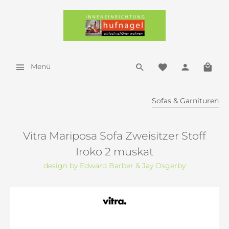
Menü
Sofas & Garnituren
Vitra Mariposa Sofa Zweisitzer Stoff
Iroko 2 muskat
design by Edward Barber & Jay Osgerby