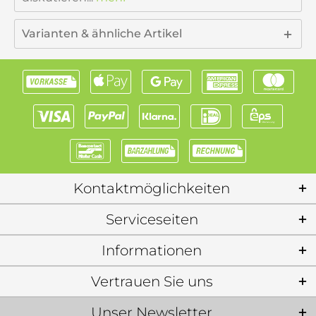
Varianten & ähnliche Artikel
Kontaktmöglichkeiten
Serviceseiten
Informationen
Vertrauen Sie uns
Unser Newsletter