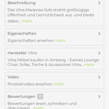
Beschreibung
Das Vitra Mariposa Sofa strahlt großzügige
Offenheit und Gemütlichkeit aus  und bleibt
dabei...
mehr
Eigenschaften
Eigenschaften ansehen
mehr
Hersteller
Vitra
Vitra Möbel kaufen in Amberg – Eames Lounge
Chair, Sofas, Tische & Accessoires Vitra...
mehr
Video
Produktvideo ansehen
mehr
Bewertungen
0
Bewertungen lesen, schreiben und
diskutieren...
mehr